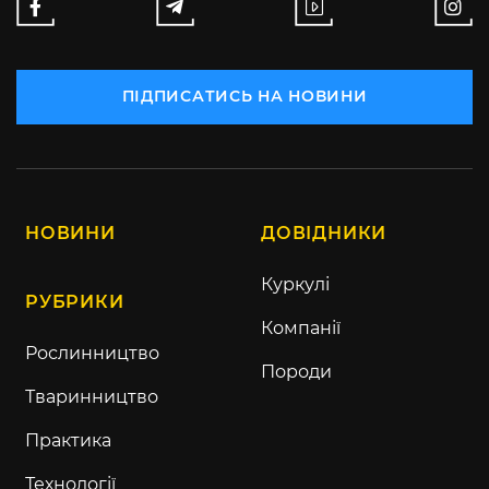
ПІДПИСАТИСЬ НА НОВИНИ
НОВИНИ
ДОВІДНИКИ
Куркулі
РУБРИКИ
Компанії
Рослинництво
Породи
Тваринництво
Практика
Технології