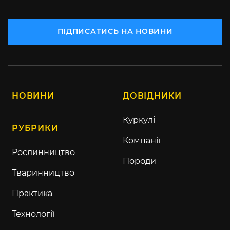
ПІДПИСАТИСЬ НА НОВИНИ
НОВИНИ
ДОВІДНИКИ
Куркулі
РУБРИКИ
Компанії
Рослинництво
Породи
Тваринництво
Практика
Технології