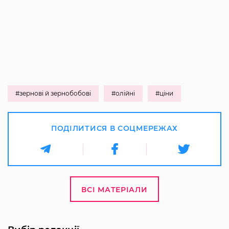
#зернові й зернобобові
#олійні
#ціни
ПОДІЛИТИСЯ В СОЦМЕРЕЖАХ
ВСІ МАТЕРІАЛИ