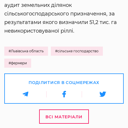
аудит земельних ділянок
сільськогосподарського призначення, за
результатами якого визначили 51,2 тис. га
невикористовуваної ріллі.
#Львівська область
#сільське господарство
#фермери
ПОДІЛИТИСЯ В СОЦМЕРЕЖАХ
ВСІ МАТЕРІАЛИ