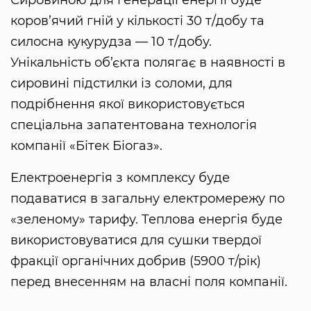
коров’ячий гній у кількості 30 т/добу та
силосна кукурудза — 10 т/добу.
Унікальність об’єкта полягає в наявності в
сировині підстилки із соломи, для
подрібнення якої використовується
спеціальна запатентована технологія
компанії «Бітек Біогаз».
Електроенергія з комплексу буде
подаватися в загальну електромережу по
«зеленому» тарифу. Теплова енергія буде
використовуватися для сушки твердої
фракції органічних добрив (5900 т/рік)
перед внесенням на власні поля компанії.