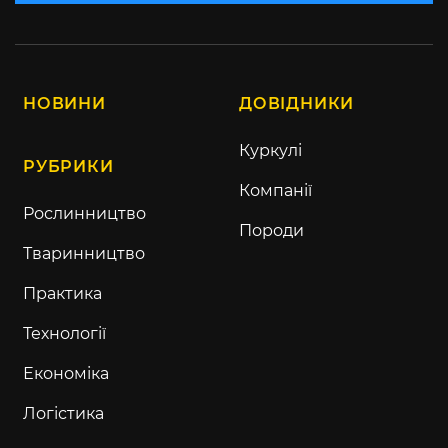
НОВИНИ
ДОВІДНИКИ
Куркулі
РУБРИКИ
Компанії
Рослинництво
Породи
Тваринництво
Практика
Технології
Економіка
Логістика