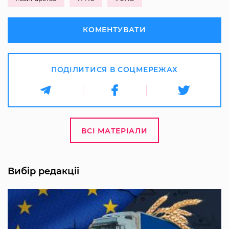
КОМЕНТУВАТИ
ПОДІЛИТИСЯ В СОЦМЕРЕЖАХ
ВСІ МАТЕРІАЛИ
Вибір редакції