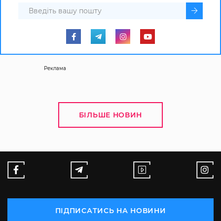
Реклама
БІЛЬШЕ НОВИН
ПІДПИСАТИСЬ НА НОВИНИ