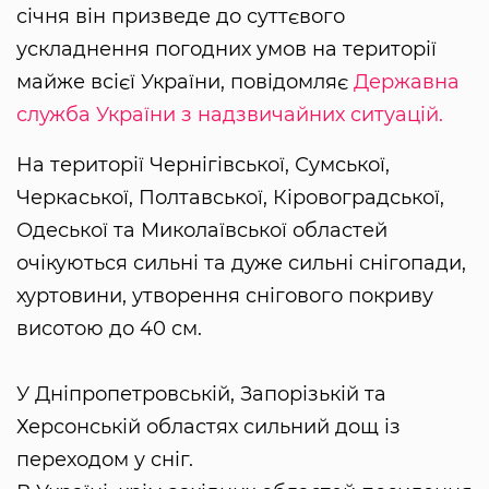
січня він призведе до суттєвого
ускладнення погодних умов на території
майже всієї України, повідомляє
Державна
служба України з надзвичайних ситуацій.
На території Чернігівської, Сумської,
Черкаської, Полтавської, Кіровоградської,
Одеської та Миколаївської областей
очікуються сильні та дуже сильні снігопади,
хуртовини, утворення снігового покриву
висотою до 40 см.
У Дніпропетровській, Запорізькій та
Херсонській областях сильний дощ із
переходом у сніг.