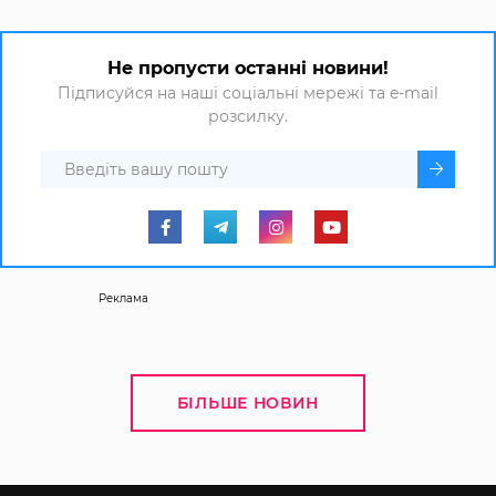
Не пропусти останні новини!
Підписуйся на наші соціальні мережі та e-mail
розсилку.
Реклама
БІЛЬШЕ НОВИН