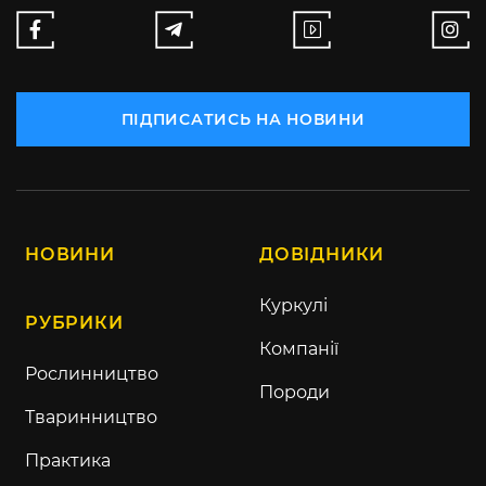
ПІДПИСАТИСЬ НА НОВИНИ
НОВИНИ
ДОВІДНИКИ
Куркулі
РУБРИКИ
Компанії
Рослинництво
Породи
Тваринництво
Практика