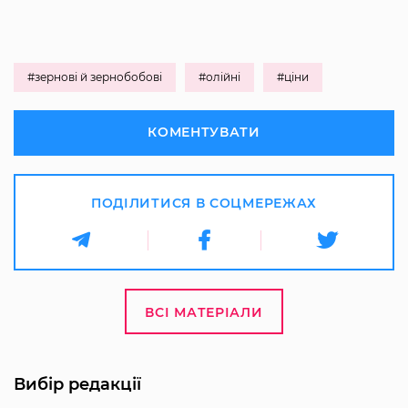
#зернові й зернобобові
#олійні
#ціни
КОМЕНТУВАТИ
ПОДІЛИТИСЯ В СОЦМЕРЕЖАХ
ВСІ МАТЕРІАЛИ
Вибір редакції