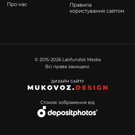
Про нас
Правила
користування сайтом
© 2015-2026 Latifundist Media
Всі права захищені.
Стокові зображення від