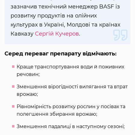
зазначив технічний менеджер BASF із
розвитку продуктів на олійних
культурах в Україні, Молдові та країнах
Кавказу
Сергій Кучеров
.
Серед переваг препарату відмічають:
Краще транспортування води й поживних
речовин;
Зменшення вірогідності вилягання та втрат
врожаю;
Рівномірність розвитку рослин у посівах та
полегшення збирання врожаю;
Зменшення падалиці в наступному сезоні;