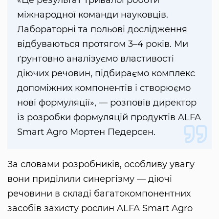
міжнародної команди науковців.
Лабораторні та польові дослідження
відбуваються протягом 3–4 років. Ми
ґрунтовно аналізуємо властивості
діючих речовин, підбираємо комплекс
допоміжних компонентів і створюємо
нові формуляції», — розповів директор
із розробки формуляцій продуктів ALFA
Smart Agro Мортен Педерсен.
За словами розробників, особливу увагу
вони приділили синергізму — діючі
речовини в складі багатокомпонентних
засобів захисту рослин ALFA Smart Agro