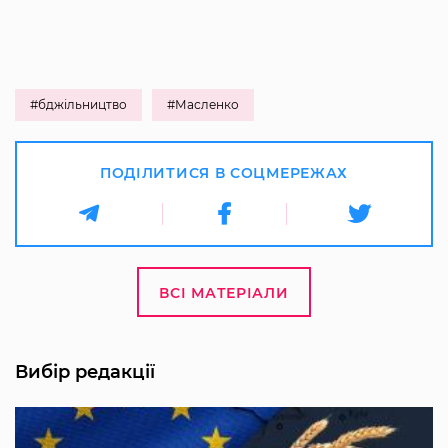
#бджільництво
#Масленко
ПОДІЛИТИСЯ В СОЦМЕРЕЖАХ
ВСІ МАТЕРІАЛИ
Вибір редакції