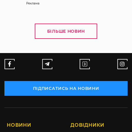
Реклама
БІЛЬШЕ НОВИН
ПІДПИСАТИСЬ НА НОВИНИ
НОВИНИ
ДОВІДНИКИ