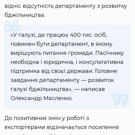
відніс відсутність департаменту з розвитку
бджільництва.
«У галузі, де працює 400 тис. осіб,
повинен бути департамент, в якому
вирішують питання громади. Пасічнику
необхідна і юридична, і консультативна
підтримка від своєї держави. Головне
завдання департаменту — розвиток
галузі бджільництва», — написав
Олександр Масленко.
До позитивних змін у роботі з
експортерами відзначається посилення