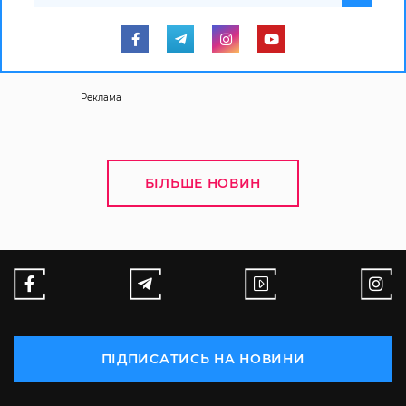
Реклама
БІЛЬШЕ НОВИН
ПІДПИСАТИСЬ НА НОВИНИ