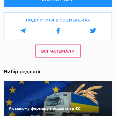
ПОДІЛИТИСЯ В СОЦМЕРЕЖАХ
ВСІ МАТЕРІАЛИ
Вибір редакції
Як малому фермеру продавати в ЄС