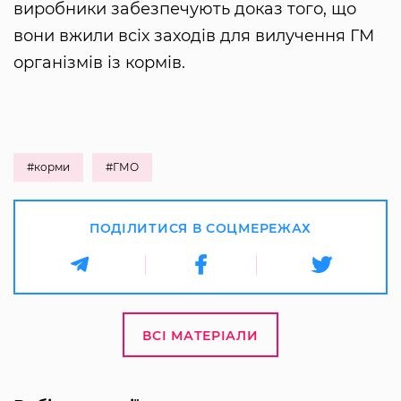
виробники забезпечують доказ того, що
вони вжили всіх заходів для вилучення ГМ
організмів із кормів.
#корми
#ГМО
ПОДІЛИТИСЯ В СОЦМЕРЕЖАХ
ВСІ МАТЕРІАЛИ