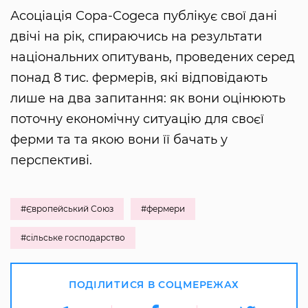
Асоціація Copa-Cogeca публікує свої дані
двічі на рік, спираючись на результати
національних опитувань, проведених серед
понад 8 тис. фермерів, які відповідають
лише на два запитання: як вони оцінюють
поточну економічну ситуацію для своєї
ферми та та якою вони її бачать у
перспективі.
#Європейський Союз
#фермери
#сільське господарство
ПОДІЛИТИСЯ В СОЦМЕРЕЖАХ