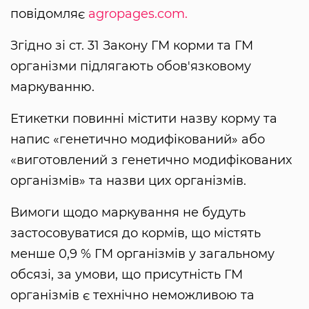
повідомляє
agropages.com.
Згідно зі ст. 31 Закону ГМ корми та ГМ
організми підлягають обов'язковому
маркуванню.
Етикетки повинні містити назву корму та
напис «генетично модифікований» або
«виготовлений з генетично модифікованих
організмів» та назви цих організмів.
Вимоги щодо маркування не будуть
застосовуватися до кормів, що містять
менше 0,9 % ГМ організмів у загальному
обсязі, за умови, що присутність ГМ
організмів є технічно неможливою та