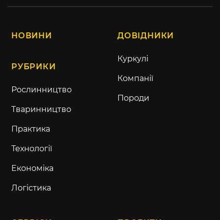
НОВИНИ
ДОВІДНИКИ
Куркулі
РУБРИКИ
Компанії
Рослинництво
Породи
Тваринництво
Практика
Технології
Економіка
Логістика