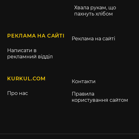
Хвала рукам, що
пахнуть хлібом
РЕКЛАМА НА САЙТІ
Реклама на сайті
Написати в
рекламний відділ
KURKUL.COM
Контакти
Про нас
Правила
користування сайтом