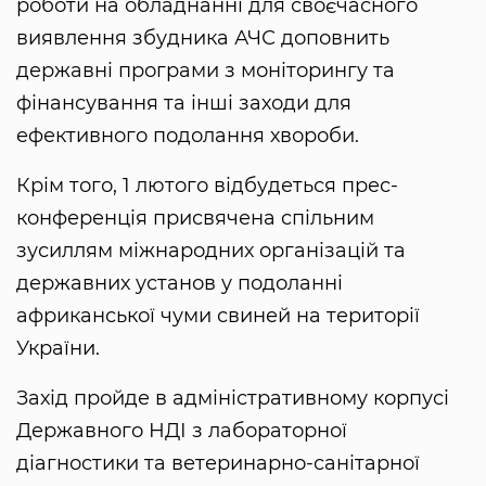
роботи на обладнанні для своєчасного
виявлення збудника АЧС доповнить
державні програми з моніторингу та
фінансування та інші заходи для
ефективного подолання хвороби.
Крім того, 1 лютого відбудеться прес-
конференція присвячена спільним
зусиллям міжнародних організацій та
державних установ у подоланні
африканської чуми свиней на території
України.
Захід пройде в адміністративному корпусі
Державного НДІ з лабораторної
діагностики та ветеринарно-санітарної