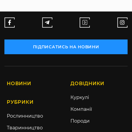
ПІДПИСАТИСЬ НА НОВИНИ
НОВИНИ
ДОВІДНИКИ
Куркулі
РУБРИКИ
Компанії
Рослинництво
Породи
Тваринництво