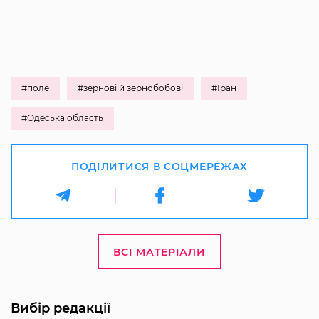
#поле
#зернові й зернобобові
#Іран
#Одеська область
ПОДІЛИТИСЯ В СОЦМЕРЕЖАХ
ВСІ МАТЕРІАЛИ
Вибір редакції