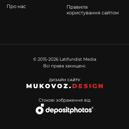
Про нас
Правила
користування сайтом
© 2015-2026 Latifundist Media
Всі права захищені.
Стокові зображення від