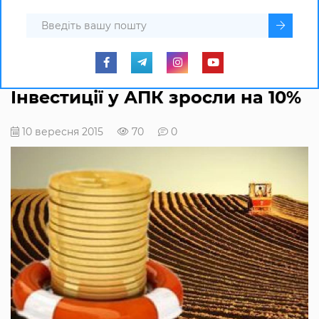
Інвестиції у АПК зросли на 10%
10 вересня 2015
70
0