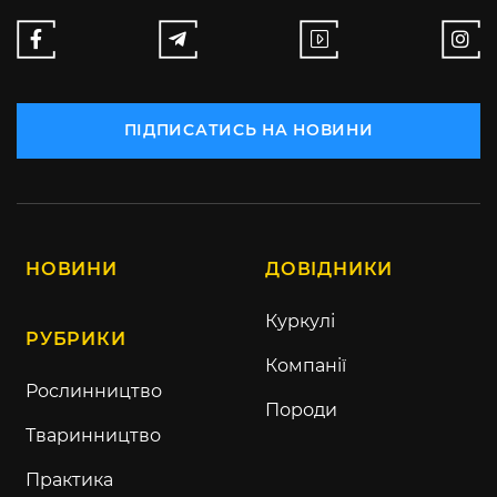
ПІДПИСАТИСЬ НА НОВИНИ
НОВИНИ
ДОВІДНИКИ
Куркулі
РУБРИКИ
Компанії
Рослинництво
Породи
Тваринництво
Практика