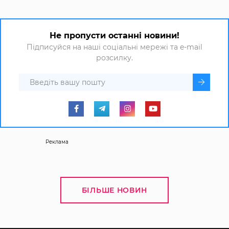
Не пропусти останні новини!
Підписуйся на наші соціальні мережі та e-mail
розсилку.
Реклама
БІЛЬШЕ НОВИН