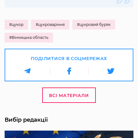
#цукор
#цукроваріння
#цукровий буряк
#Вінницька область
ПОДІЛИТИСЯ В СОЦМЕРЕЖАХ
ВСІ МАТЕРІАЛИ
Вибір редакції