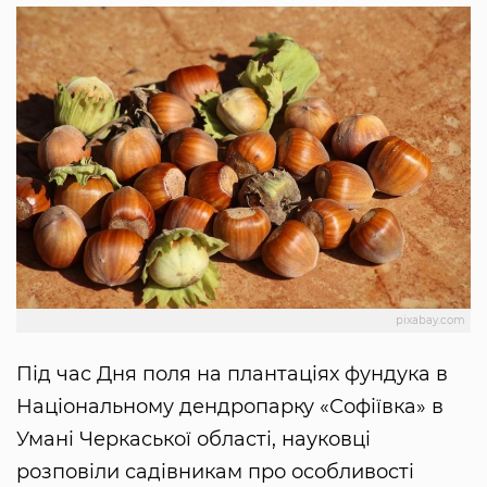
pixabay.com
Під час Дня поля на плантаціях фундука в
Національному дендропарку «Софіївка» в
Умані Черкаської області, науковці
розповіли садівникам про особливості