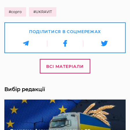
#сорго
#UKRAVIT
ПОДІЛИТИСЯ В СОЦМЕРЕЖАХ
ВСІ МАТЕРІАЛИ
Вибір редакції