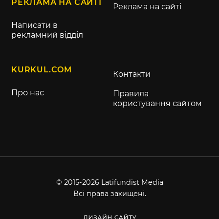
РЕКЛАМА НА САЙТІ
Реклама на сайті
Написати в
рекламний відділ
KURKUL.COM
Контакти
Про нас
Правила
користування сайтом
© 2015-2026 Latifundist Media
Всі права захищені.