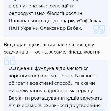
відділу генетики, селекції та
репродуктивної біології рослин
Національного дендропарку «Софіївка»
НАН України Олександр Бабак.
Він додав, що кращий час для посадки
саджанців — осінь. А саме, кінець жовтня.
«Саджанці фундука відрізняються
коротким періодом спокою. Важливо
обирати ефективні способи та схеми
висаджування садивного матеріалу.
Варіанти розташування кущів залежать
від їх розмірів, схильності до утворення