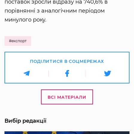
поставок зросли відразу на 740,6% в
порівнянні з аналогічним періодом
минулого року.
#експорт
ПОДІЛИТИСЯ В СОЦМЕРЕЖАХ
ВСІ МАТЕРІАЛИ
Вибір редакції