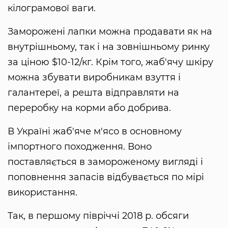
кілограмової ваги.
Заморожені лапки можна продавати як на
внутрішньому, так і на зовнішньому ринку
за ціною $10-12/кг. Крім того, жаб'ячу шкіру
можна збувати виробникам взуття і
галантереї, а решта відправляти на
переробку на корми або добрива.
В Україні жаб'яче м'ясо в основному
імпортного походження. Воно
поставляється в замороженому вигляді і
поповнення запасів відбувається по мірі
використання.
Так, в першому півріччі 2018 р. обсяги