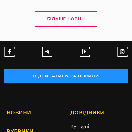
БІЛЬШЕ НОВИН
ПІДПИСАТИСЬ НА НОВИНИ
НОВИНИ
ДОВІДНИКИ
Куркулі
РУБРИКИ