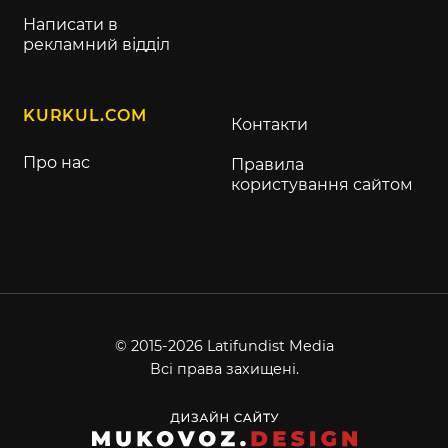
Написати в
рекламний відділ
KURKUL.COM
Контакти
Про нас
Правила
користування сайтом
© 2015-2026 Latifundist Media
Всі права захищені.