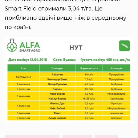
Smart Field отримали 3,04 т/га. Це
приблизно вдвічі вище, ніж в середньому
по країні.