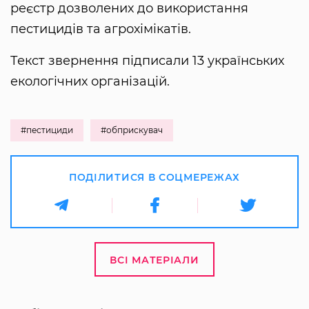
реєстр дозволених до використання
пестицидів та агрохімікатів.
Текст звернення підписали 13 українських
екологічних організацій.
#пестициди
#обприскувач
ПОДІЛИТИСЯ В СОЦМЕРЕЖАХ
ВСІ МАТЕРІАЛИ