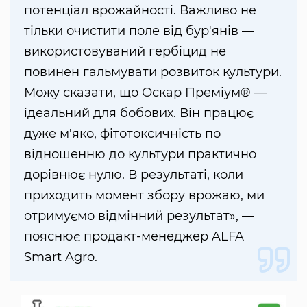
потенціал врожайності. Важливо не
тільки очистити поле від бур'янів —
використовуваний гербіцид не
повинен гальмувати розвиток культури.
Можу сказати, що Оскар Преміум® —
ідеальний для бобових. Він працює
дуже м'яко, фітотоксичність по
відношенню до культури практично
дорівнює нулю. В результаті, коли
приходить момент збору врожаю, ми
отримуємо відмінний результат», —
пояснює продакт-менеджер ALFA
Smart Agro.