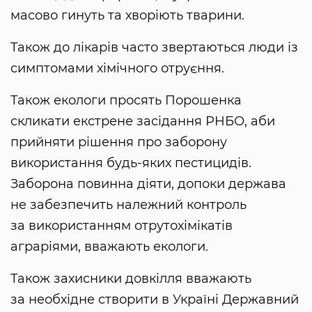
масово гинуть та хворіють тварини.
Також до лікарів часто звертаються люди із
симптомами хімічного отруєння.
Також екологи просять Порошенка
скликати екстрене засідання РНБО, аби
прийняти рішення про заборону
використання будь-яких пестицидів.
Заборона повинна діяти, допоки держава
не забезпечить належний контроль
за використанням отрутохімікатів
аграріями, вважають екологи.
Також захисники довкілля вважають
за необхідне створити в Україні Державний