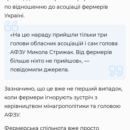
по відношенню до асоціації фермерів
Україні.
«На цю нараду прийшли тільки три
голови обласних асоціацій і сам голова
АФЗУ Микола Стрижак. Від фермерів
більше ніхто не прийшов», —
повідомили джерела.
Зазначимо, що це вже не перший випадок,
коли фермери ігнорують зустріч з
керівництвом мінагрополітики та головою
АФЗУ.
Фермерська спільнота вже просто