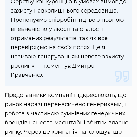
жорстку конкуренцію в умовах вимог до
захисту навколишнього середовища.
Пропонуємо співробітництво з повною
впевненістю у якості та сталості
отриманих результатів, так як все
перевіряємо на своїх полях. Це я
називаю генеруванням нового захисту
рослин», — коментує Дмитро
Кравченко.
Представники компанії підкреслюють, що
ринок наразі перенасичено генериками, і
робота з частиною сумнівних генеричних
брендів нанесла масштабні збитки власне
ринку. Через це компанія наголошує, що