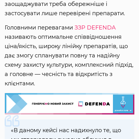
заощаджувати треба обережніше і
застосувати лише перевірені препарати.
Головними перевагами
ЗЗР DEFENDA
називають оптимальне співвідношення
ціна/якість, широку лінійку препаратів, що
дає змогу спланувати повну та надійну
схему захисту культури, комплексний підхід,
а головне — чесність та відкритість з
клієнтами.
«В даному кейсі нас надихнуло те, що