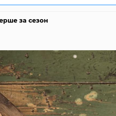
ерше за сезон