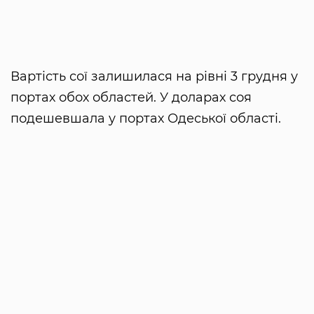
Вартість сої залишилася на рівні 3 грудня у
портах обох областей. У доларах соя
подешевшала у портах Одеської області.