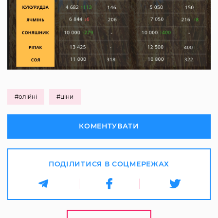
#олійні
#ціни
КОМЕНТУВАТИ
ПОДІЛИТИСЯ В СОЦМЕРЕЖАХ