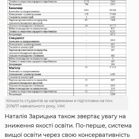
Кількість студентів за напрямками и підготовки на поч.
2016/17 навчального року, УАК
Наталія Зарицька також звертає увагу на
зниження якості освіти. По-перше, система
вищої освіти через свою консервативність