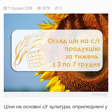
7 грудня 2018
1678
0
Kurkul.com
Ціни на основні с/г культури, оприлюднені у