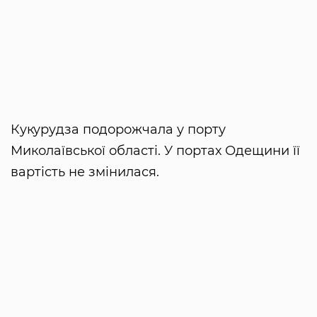
Кукурудза подорожчала у порту
Миколаївської області. У портах Одещини її
вартість не змінилася.