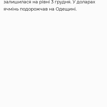
залишилася на рівні 3 грудня. У доларах
ячмінь подорожчав на Одещині.