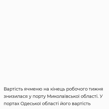
Вартість ячменю на кінець робочого тижня
знизилася у порту Миколаївської області. У
портах Одеської області його вартість