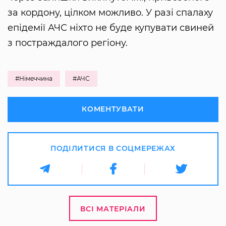
за кордону, цілком можливо. У разі спалаху
епідемії АЧС ніхто не буде купувати свиней
з постраждалого регіону.
#Німеччина
#АЧС
КОМЕНТУВАТИ
ПОДІЛИТИСЯ В СОЦМЕРЕЖАХ
ВСІ МАТЕРІАЛИ