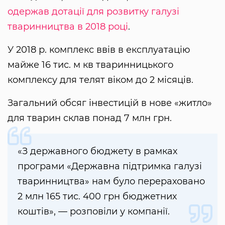
одержав дотації для розвитку галузі
тваринництва в 2018 році
.
У 2018 р. комплекс ввів в експлуатацію
майже 16 тис. м кв тваринницького
комплексу для телят віком до 2 місяців.
Загальний обсяг інвестицій в нове «житло»
для тварин склав понад 7 млн грн.
«З державного бюджету в рамках
програми «Державна підтримка галузі
тваринництва» нам було перераховано
2 млн 165 тис. 400 грн бюджетних
коштів», — розповіли у компанії.