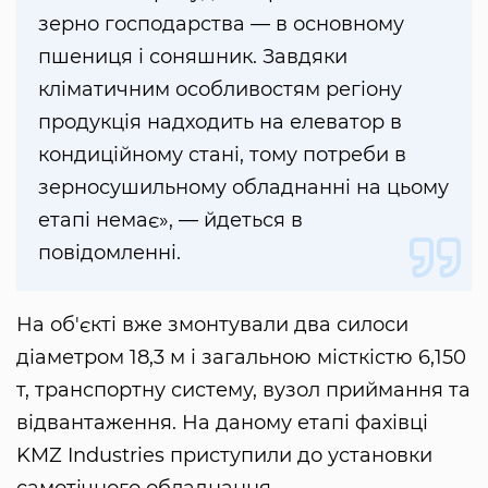
зерно господарства — в основному
пшениця і соняшник. Завдяки
кліматичним особливостям регіону
продукція надходить на елеватор в
кондиційному стані, тому потреби в
зерносушильному обладнанні на цьому
етапі немає», — йдеться в
повідомленні.
На об'єкті вже змонтували два силоси
діаметром 18,3 м і загальною місткістю 6,150
т, транспортну систему, вузол приймання та
відвантаження. На даному етапі фахівці
KMZ Industries приступили до установки