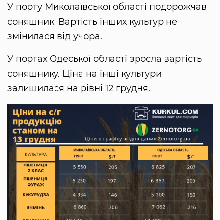
У порту Миколаївської області подорожчав
соняшник. Вартість інших культур не
змінилася від учора.
У портах Одеської області зросла вартість
соняшнику. Ціна на інші культури
залишилася на рівні 12 грудня.