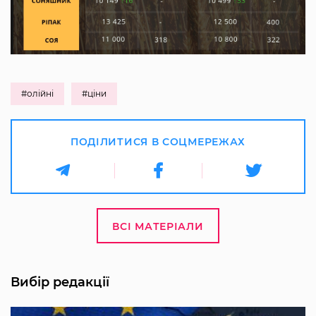
#олійні
#ціни
ПОДІЛИТИСЯ В СОЦМЕРЕЖАХ
ВСІ МАТЕРІАЛИ
Вибір редакції