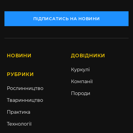
ПІДПИСАТИСЬ НА НОВИНИ
НОВИНИ
ДОВІДНИКИ
Куркулі
РУБРИКИ
Компанії
Рослинництво
Породи
Тваринництво
Практика
Технології