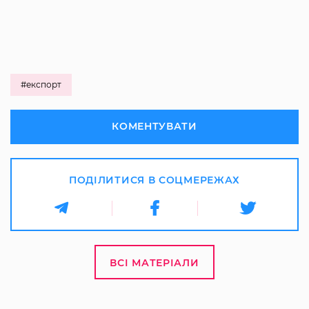
#експорт
КОМЕНТУВАТИ
ПОДІЛИТИСЯ В СОЦМЕРЕЖАХ
ВСІ МАТЕРІАЛИ