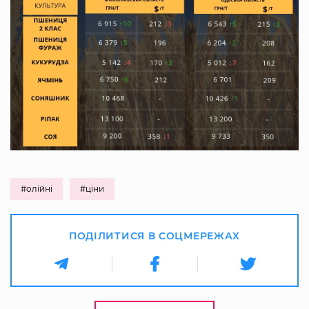
#олійні
#ціни
ПОДІЛИТИСЯ В СОЦМЕРЕЖАХ