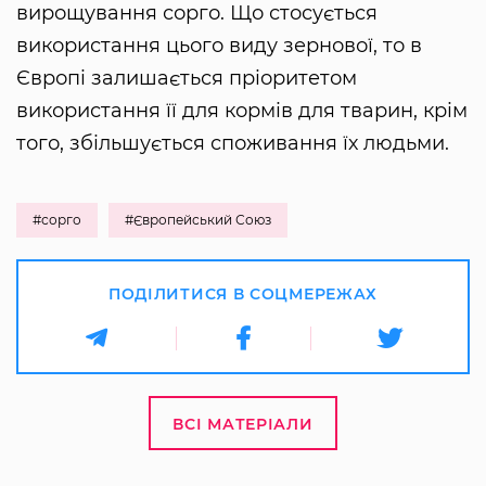
вирощування сорго. Що стосується
використання цього виду зернової, то в
Європі залишається пріоритетом
використання її для кормів для тварин, крім
того, збільшується споживання їх людьми.
#сорго
#Європейський Союз
ПОДІЛИТИСЯ В СОЦМЕРЕЖАХ
ВСІ МАТЕРІАЛИ