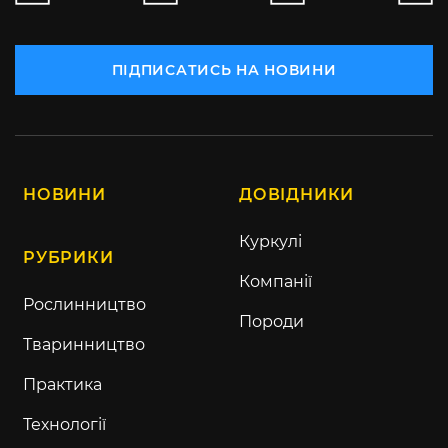
ПІДПИСАТИСЬ НА НОВИНИ
НОВИНИ
ДОВІДНИКИ
Куркулі
РУБРИКИ
Компанії
Рослинництво
Породи
Тваринництво
Практика
Технології