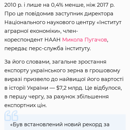
2010 р. і лише на 0,4% менше, ніж 2017 р.
Про це повідомив заступник директора
Національного наукового центру «Інститут
аграрної економіки», член-
кореспондент НААН
Микола Пугачов
,
передає перс-служба інституту.
За його словами, загальне зростання
експорту українського зерна в грошовому
виразі призвело до найвищої його вартості
в історії України — $7,2 млрд. Це відбулося,
в першу чергу, за рахунок збільшення
експортних цін.
«Був встановлений новий рекорд за