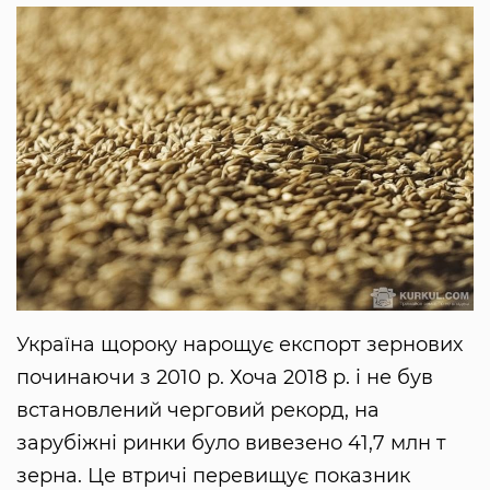
Україна щороку нарощує експорт зернових
починаючи з 2010 р. Хоча 2018 р. і не був
встановлений черговий рекорд, на
зарубіжні ринки було вивезено 41,7 млн т
зерна. Це втричі перевищує показник