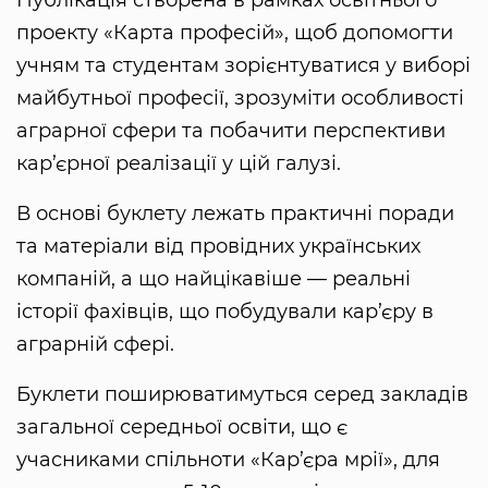
проекту «Карта професій», щоб допомогти
учням та студентам зорієнтуватися у виборі
майбутньої професії, зрозуміти особливості
аграрної сфери та побачити перспективи
кар’єрної реалізації у цій галузі.
В основі буклету лежать практичні поради
та матеріали від провідних українських
компаній, а що найцікавіше — реальні
історії фахівців, що побудували кар’єру в
аграрній сфері.
Буклети поширюватимуться серед закладів
загальної середньої освіти, що є
учасниками спільноти «Кар’єра мрії», для