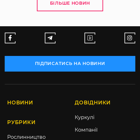
БІЛЬШЕ НОВИН
ПІДПИСАТИСЬ НА НОВИНИ
НОВИНИ
ДОВІДНИКИ
Куркулі
РУБРИКИ
Компанії
Рослинництво