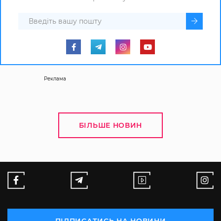
Реклама
БІЛЬШЕ НОВИН
ПІДПИСАТИСЬ НА НОВИНИ