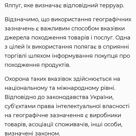
Ялпуг, яке визначає відповідний терруар.
Відзначимо, що використання географічних
зазначень є важливим способом вказівки
джерела походження товарів і послуг. Одна
з цілей їх використання полягає в сприянні
торгівлі шляхом інформування покупця про
походження продуктів.
Охорона таких вказівок здійснюється на
національному та міжнародному рівні.
Відповідно до законодавства України,
суб'єктами права інтелектуальної власності
на географічне зазначення є виробники
товарів, асоціації споживачів, інші особи,
визначені законом.