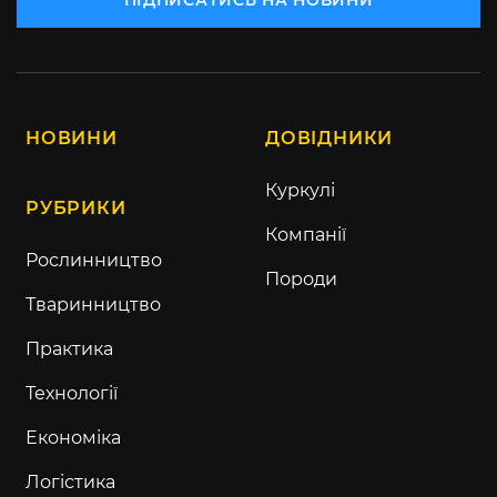
НОВИНИ
ДОВІДНИКИ
Куркулі
РУБРИКИ
Компанії
Рослинництво
Породи
Тваринництво
Практика
Технології
Економіка
Логістика