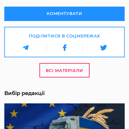
КОМЕНТУВАТИ
ПОДІЛИТИСЯ В СОЦМЕРЕЖАХ
ВСІ МАТЕРІАЛИ
Вибір редакції