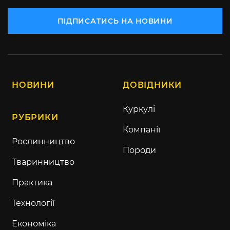
ПІДПИСАТИСЬ НА НОВИНИ
НОВИНИ
ДОВІДНИКИ
Куркулі
РУБРИКИ
Компанії
Рослинництво
Породи
Тваринництво
Практика
Технології
Економіка