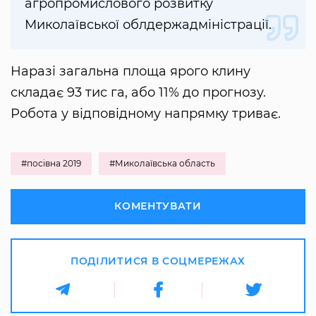
агропромислового розвитку
Миколаївської облдержадміністрації.
Наразі загальна площа ярого клину
складає 93 тис га, або 11% до прогнозу.
Робота у відповідному напрямку триває.
#посівна 2019
#Миколаївська область
КОМЕНТУВАТИ
ПОДІЛИТИСЯ В СОЦМЕРЕЖАХ