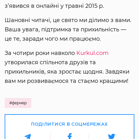
з’явився в онлайні у травні 2015 р.
Шановні читачі, це свято ми ділимо з вами.
Ваша увага, підтримка та прихильність —
це те, заради чого ми працюємо.
За чотири роки навколо
Kurkul.com
утворилася спільнота друзів та
прихильників, яка зростає щодня. Завдяки
вам ми розвиваємося та стаємо кращими!
#фермер
ПОДІЛИТИСЯ В СОЦМЕРЕЖАХ