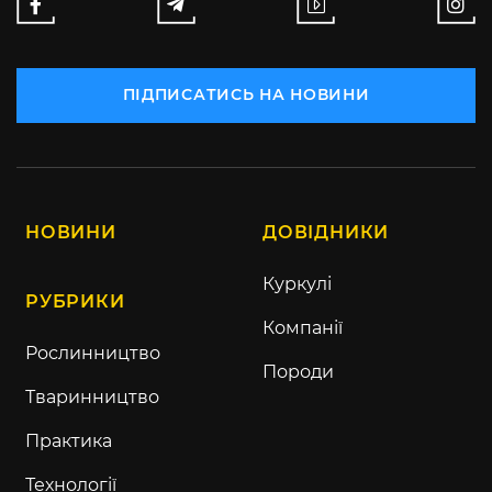
ПІДПИСАТИСЬ НА НОВИНИ
НОВИНИ
ДОВІДНИКИ
Куркулі
РУБРИКИ
Компанії
Рослинництво
Породи
Тваринництво
Практика
Технології