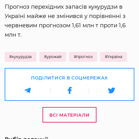
Прогноз перехідних запасів кукурудзи в
Україні майже не змінився у порівнянні з
червневим прогнозом 1,61 млн т проти 1,6
млн т.
#кукурудза
#урожай
#прогноз
#Україна
ПОДІЛИТИСЯ В СОЦМЕРЕЖАХ
ВСІ МАТЕРІАЛИ