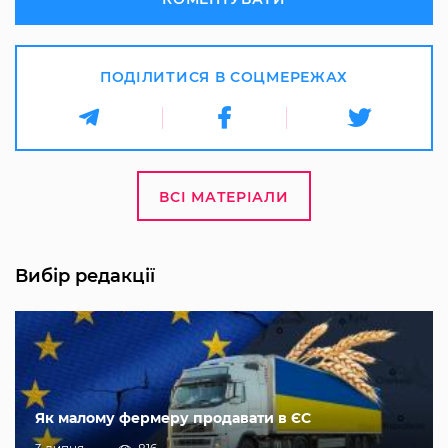
ПОДІЛИТИСЯ В СОЦМЕРЕЖАХ
ВСІ МАТЕРІАЛИ
Вибір редакції
Як малому фермеру продавати в ЄС