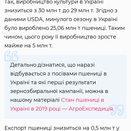
Так, виробництво культури в Україні
знизиться з 30 млн т до 29 млн т. Згідно з
даними USDA, минулого сезону в Україні
було вироблено 25,06 млн т пшениці. Таким
чином, цього року її виробництво зросте
майже на 5 млн т.
Детально дізнатися, що наразі
відбувається з посівами пшениці в
Україні та які перші результати
зернозбиральної кампанії, можна в
нашому матеріалі
Стан пшениці в
Україні в 2019 році — АгроЕкспедиція
Експорт пшениці знизиться на 0,5 млн т у