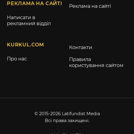
РЕКЛАМА НА САЙТІ
Реклама на сайті
Написати в
рекламний відділ
KURKUL.COM
Контакти
Про нас
Правила
користування сайтом
© 2015-2026 Latifundist Media
Всі права захищені.