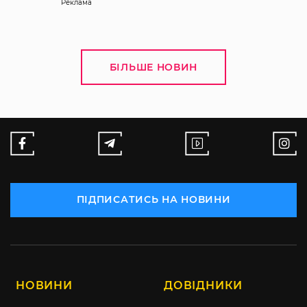
Реклама
БІЛЬШЕ НОВИН
ПІДПИСАТИСЬ НА НОВИНИ
НОВИНИ
ДОВІДНИКИ