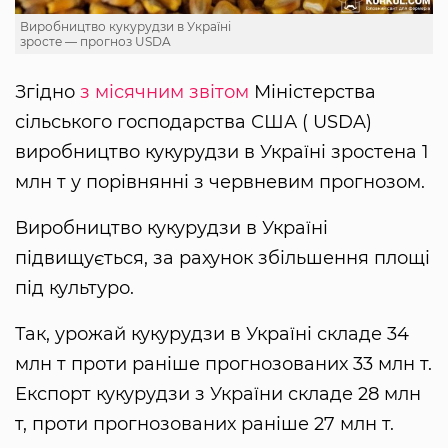
Виробництво кукурудзи в Україні
зросте — прогноз USDA
Згідно
з місячним звітом
Міністерства
сільського господарства США ( USDA)
виробництво кукурудзи в Україні зростена 1
млн т у порівнянні з червневим прогнозом.
Виробництво кукурудзи в Україні
підвищується, за рахунок збільшення площі
під культуро.
Так, урожай кукурудзи в Україні складе 34
млн т проти раніше прогнозованих 33 млн т.
Експорт кукурудзи з України складе 28 млн
т, проти прогнозованих раніше 27 млн т.