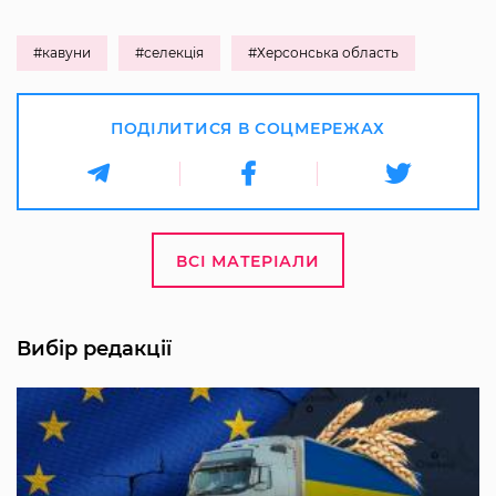
#кавуни
#селекція
#Херсонська область
ПОДІЛИТИСЯ В СОЦМЕРЕЖАХ
ВСІ МАТЕРІАЛИ
Вибір редакції