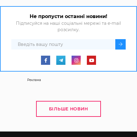
Не пропусти останні новини!
Підписуйся на наші соціальні мережі та e-mail
розсилку.
Реклама
БІЛЬШЕ НОВИН