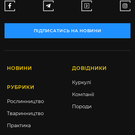
ПІДПИСАТИСЬ НА НОВИНИ
НОВИНИ
ДОВІДНИКИ
Куркулі
РУБРИКИ
Компанії
Рослинництво
Породи
Тваринництво
Практика