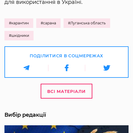
для використання в Україні.
#карантин
#сарана
#Луганська область
#шкідники
ПОДІЛИТИСЯ В СОЦМЕРЕЖАХ
ВСІ МАТЕРІАЛИ
Вибір редакції