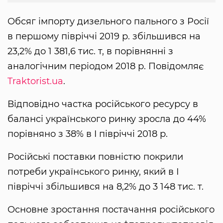
Обсяг імпорту дизельного пального з Росії
в першому півріччі 2019 р. збільшився на
23,2% до 1 381,6 тис. т, в порівнянні з
аналогічним періодом 2018 р. Повідомляє
Traktorist.ua
.
Відповідно частка російського ресурсу в
балансі українського ринку зросла до 44%
порівняно з 38% в I півріччі 2018 р.
Російські поставки повністю покрили
потреби українського ринку, який в І
півріччі збільшився на 8,2% до 3 148 тис. т.
Основне зростання постачання російського