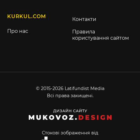
KURKUL.COM
Контакти
Про нас
Правила
користування сайтом
© 2015-2026 Latifundist Media
Всі права захищені.
Стокові зображення від