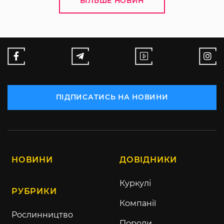
БІЛЬШЕ НОВИН
ПІДПИСАТИСЬ НА НОВИНИ
НОВИНИ
ДОВІДНИКИ
Куркулі
РУБРИКИ
Компанії
Рослинництво
Породи