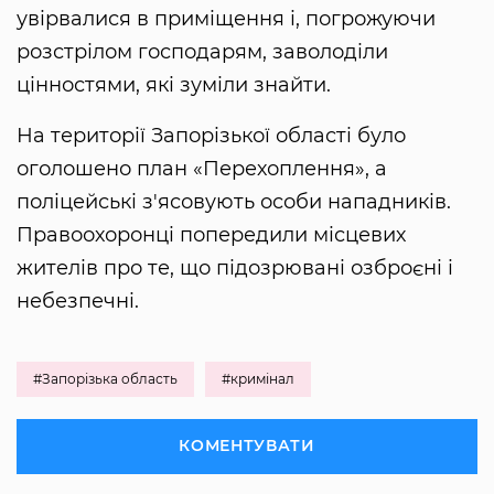
увірвалися в приміщення і, погрожуючи
розстрілом господарям, заволоділи
цінностями, які зуміли знайти.
На території Запорізької області було
оголошено план «Перехоплення», а
поліцейські з'ясовують особи нападників.
Правоохоронці попередили місцевих
жителів про те, що підозрювані озброєні і
небезпечні.
#Запорізька область
#кримінал
КОМЕНТУВАТИ