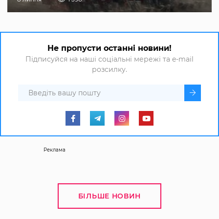
Не пропусти останні новини!
Підписуйся на наші соціальні мережі та e-mail
розсилку.
Реклама
БІЛЬШЕ НОВИН