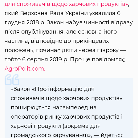
для споживачів щодо харчових продуктів»
,
який Верховна Рада України ухвалила 6
грудня 2018 р. Закон набув чинності відразу
після опублікування, але основна його
частина, відповідно до прикінцевих
положень, починає діяти через півроку —
тобто 6 серпня 2019 р. Про це повідомляє
AgroPolit.com.
«Закон «Про інформацію для
споживачів щодо харчових продуктів»
поширюється насамперед на
операторів ринку харчових продуктів і
харчові продукти (зокрема для
громадського харчування)», — йдеться