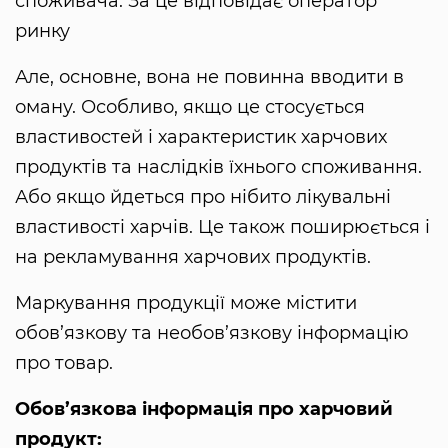
споживача. За це відповідає оператор
ринку
Але, основне, вона не повинна вводити в
оману. Особливо, якщо це стосується
властивостей і характеристик харчових
продуктів та наслідків їхнього споживання.
Або якщо йдеться про нібито лікувальні
властивості харчів. Це також поширюється і
на рекламування харчових продуктів.
Маркування продукції може містити
обов’язкову та необов’язкову інформацію
про товар.
Обов’язкова інформація про харчовий
продукт: