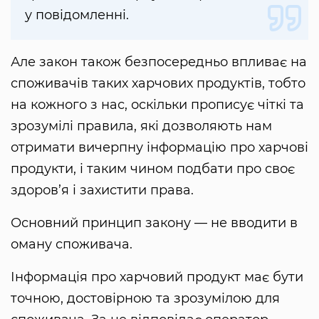
у повідомленні.
Але закон також безпосередньо впливає на
споживачів таких харчових продуктів, тобто
на кожного з нас, оскільки прописує чіткі та
зрозумілі правила, які дозволяють нам
отримати вичерпну інформацію про харчові
продукти, і таким чином подбати про своє
здоров’я і захистити права.
Основний принцип закону — не вводити в
оману споживача.
Інформація про харчовий продукт має бути
точною, достовірною та зрозумілою для