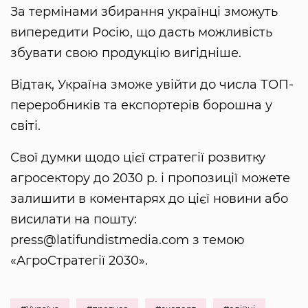
За термінами збирання українці зможуть
випередити Росію, що дасть можливість
збувати свою продукцію вигідніше.
Відтак, Україна зможе увійти до числа ТОП-
переробників та експортерів борошна у
світі.
Свої думки щодо цієї стратегії розвитку
агросектору до 2030 р. і пропозиції можете
залишити в коментарях до цієї новини або
висилати на пошту:
press@latifundistmedia.com з темою
«АгроСтратегії 2030».