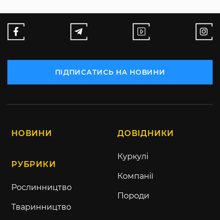
ПІДПИСАТИСЬ НА НОВИНИ
НОВИНИ
ДОВІДНИКИ
Куркулі
РУБРИКИ
Компанії
Рослинництво
Породи
Тваринництво