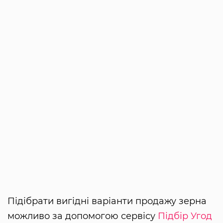
Підібрати вигідні варіанти продажу зерна
можливо за допомогою сервісу
Підбір Угод