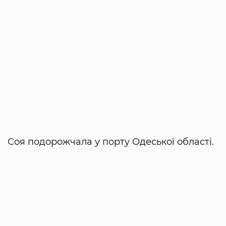
Соя подорожчала у порту Одеської області.