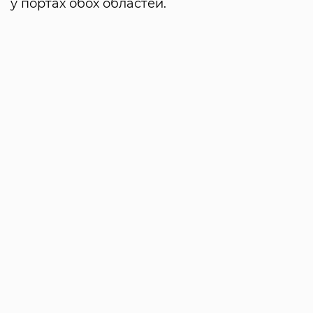
у портах обох областей.