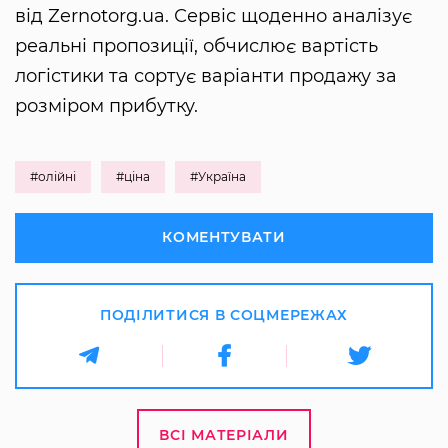
від Zernotorg.ua. Сервіс щоденно аналізує
реальні пропозиції, обчислює вартість
логістики та сортує варіанти продажу за
розміром прибутку.
#олійні
#ціна
#Україна
КОМЕНТУВАТИ
ПОДІЛИТИСЯ В СОЦМЕРЕЖАХ
ВСІ МАТЕРІАЛИ