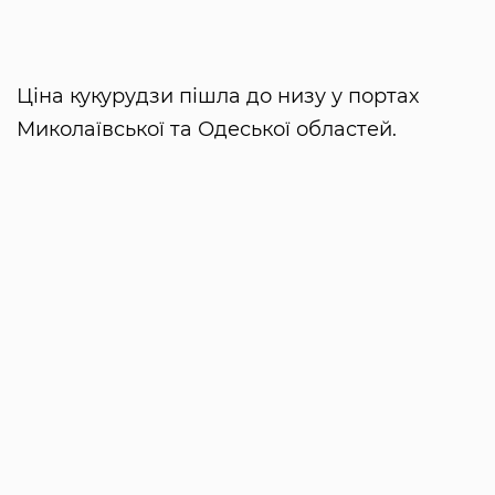
Ціна кукурудзи пішла до низу у портах
Миколаївської та Одеської областей.