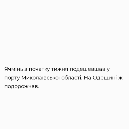
Ячмінь з початку тижня подешевшав у
порту Миколаївської області. На Одещині ж
подорожчав.