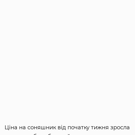
Ціна на соняшник від початку тижня зросла