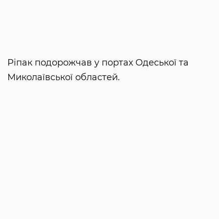
Ріпак подорожчав у портах Одеської та
Миколаївської областей.