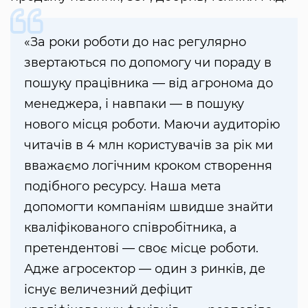
«За роки роботи до нас регулярно
звертаються по допомогу чи пораду в
пошуку працівника — від агронома до
менеджера, і навпаки — в пошуку
нового місця роботи. Маючи аудиторію
читачів в 4 млн користувачів за рік ми
вважаємо логічним кроком створення
подібного ресурсу. Наша мета
допомогти компаніям швидше знайти
кваліфікованого співробітника, а
претендентові — своє місце роботи.
Адже агросектор — один з ринків, де
існує величезний дефіцит