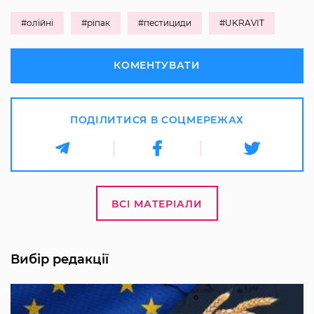
#олійні
#ріпак
#пестициди
#UKRAVIT
КОМЕНТУВАТИ
ПОДІЛИТИСЯ В СОЦМЕРЕЖАХ
ВСІ МАТЕРІАЛИ
Вибір редакції