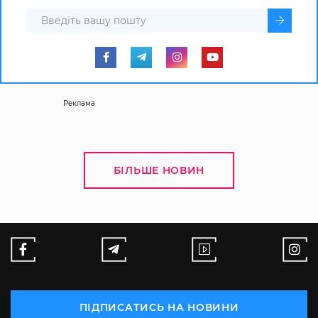
Реклама
БІЛЬШЕ НОВИН
ПІДПИСАТИСЬ НА НОВИНИ