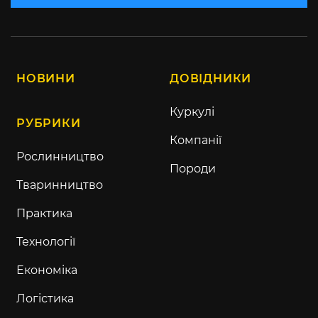
НОВИНИ
ДОВІДНИКИ
Куркулі
РУБРИКИ
Компанії
Рослинництво
Породи
Тваринництво
Практика
Технології
Економіка
Логістика