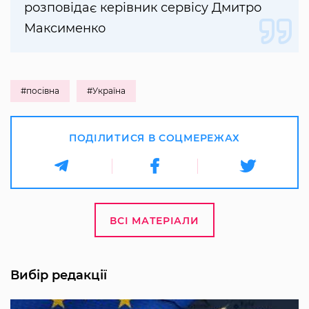
розповідає керівник сервісу Дмитро
Максименко
#посівна
#Україна
ПОДІЛИТИСЯ В СОЦМЕРЕЖАХ
ВСІ МАТЕРІАЛИ
Вибір редакції