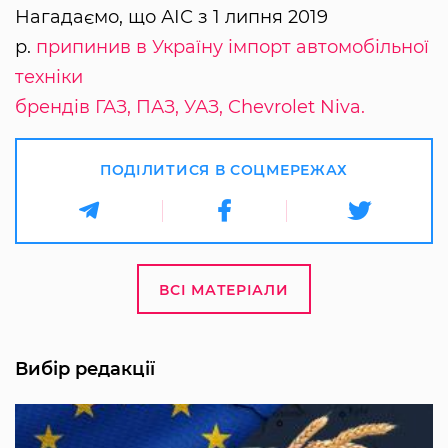
Нагадаємо, що АІС з 1 липня 2019
р.
припинив в Україну імпорт автомобільної
техніки
брендів ГАЗ, ПАЗ, УАЗ, Chevrolet Niva.
ПОДІЛИТИСЯ В СОЦМЕРЕЖАХ
ВСІ МАТЕРІАЛИ
Вибір редакції