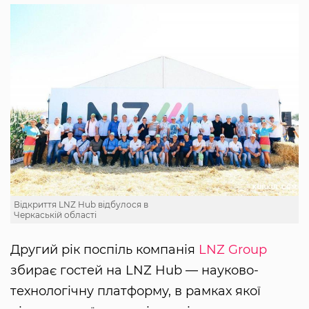
Відкриття LNZ Hub відбулося в
Черкаській області
Другий рік поспіль компанія
LNZ Group
збирає гостей на LNZ Hub — науково-
технологічну платформу, в рамках якої