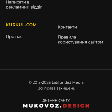
Написати в
рекламний відділ
KURKUL.COM
Контакти
Про нас
Правила
користування сайтом
© 2015-2026 Latifundist Media
Всі права захищені.