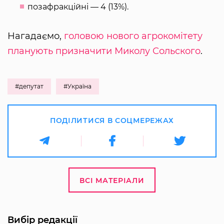
позафракційні — 4 (13%).
Нагадаємо,
головою нового агрокомітету
планують призначити Миколу Сольского
.
#депутат
#Україна
ПОДІЛИТИСЯ В СОЦМЕРЕЖАХ
ВСІ МАТЕРІАЛИ
Вибір редакції