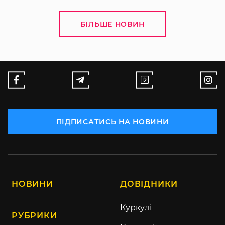
БІЛЬШЕ НОВИН
ПІДПИСАТИСЬ НА НОВИНИ
НОВИНИ
ДОВІДНИКИ
Куркулі
РУБРИКИ