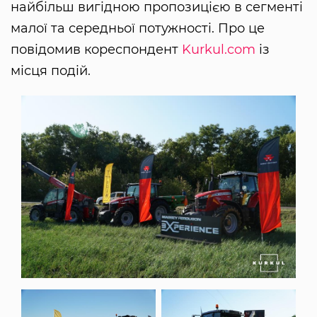
найбільш вигідною пропозицією в сегменті
малої та середньої потужності. Про це
повідомив кореспондент
Kurkul.com
із
місця подій.