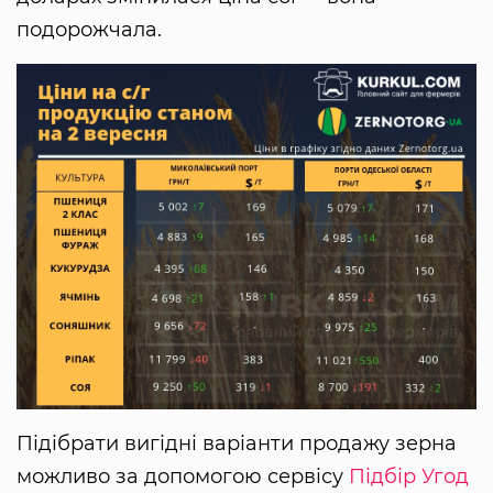
подорожчала.
Підібрати вигідні варіанти продажу зерна
можливо за допомогою сервісу
Підбір Угод