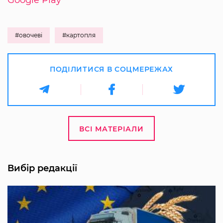
Google Play
#овочеві
#картопля
ПОДІЛИТИСЯ В СОЦМЕРЕЖАХ
ВСІ МАТЕРІАЛИ
Вибір редакції