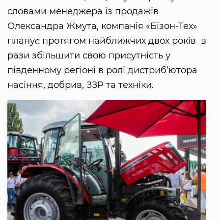
словами менеджера із продажів
Олександра Жмута, компанія «Бізон-Тех»
планує протягом найближчих двох років в
рази збільшити свою присутність у
південному регіоні в ролі дистриб’ютора
насіння, добрив, ЗЗР та техніки.