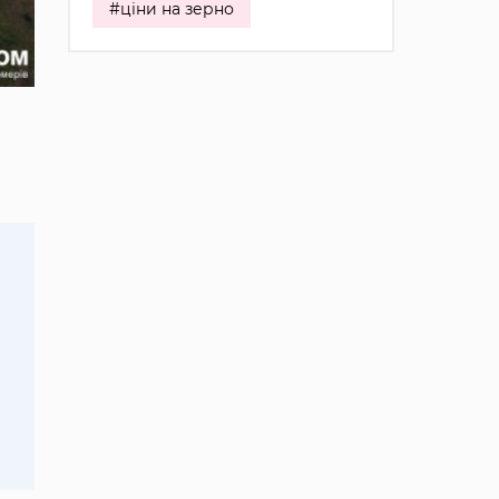
#ціни на зерно