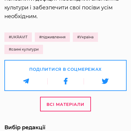
культури і забезпечити свої посіви усім
необхідним.
#UKRAVIT
#підживлення
#Україна
#озимі культури
ПОДІЛИТИСЯ В СОЦМЕРЕЖАХ
ВСІ МАТЕРІАЛИ
Вибір редакції