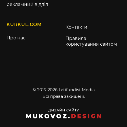
рекламний відділ
KURKUL.COM
Контакти
Про нас
Правила
користування сайтом
© 2015-2026 Latifundist Media
Всі права захищені.