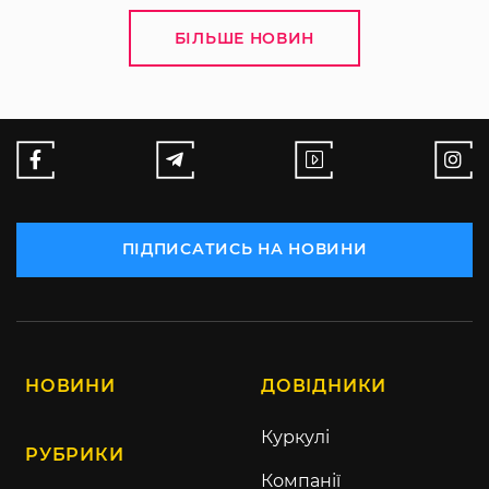
БІЛЬШЕ НОВИН
ПІДПИСАТИСЬ НА НОВИНИ
НОВИНИ
ДОВІДНИКИ
Куркулі
РУБРИКИ
Компанії