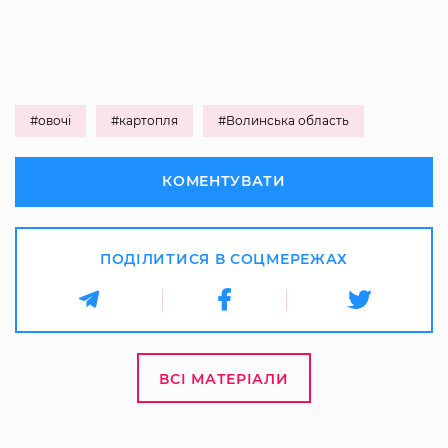
#овочі
#картопля
#Волинська область
КОМЕНТУВАТИ
ПОДІЛИТИСЯ В СОЦМЕРЕЖАХ
ВСІ МАТЕРІАЛИ