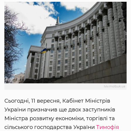
lviv.molbuk.ua
Сьогодні, 11 вересня, Кабінет Міністрів
України призначив ще двох заступників
Міністра розвитку економіки, торгівлі та
сільського господарства України
Тимофія