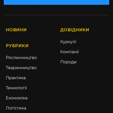
НОВИНИ
ДОВІДНИКИ
Куркулі
РУБРИКИ
Компанії
Рослинництво
Породи
Тваринництво
Практика
Технології
Економіка
Логістика