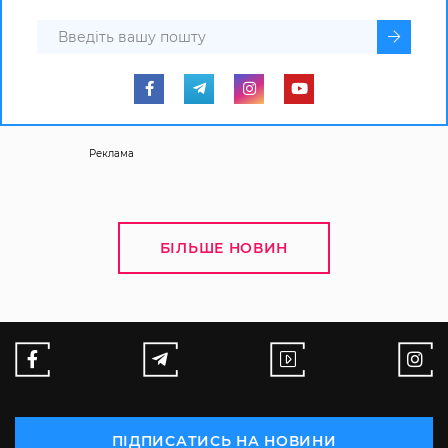
Реклама
БІЛЬШЕ НОВИН
ПІДПИСАТИСЬ НА НОВИНИ