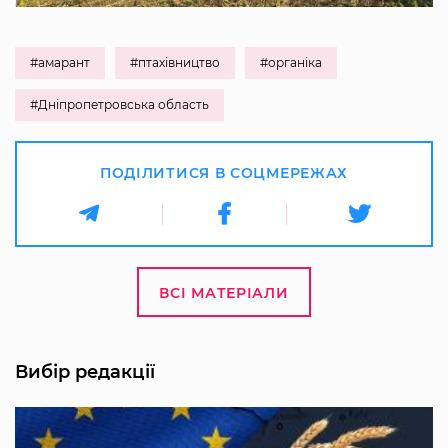
#амарант
#птахівництво
#органіка
#Дніпропетровська область
ПОДІЛИТИСЯ В СОЦМЕРЕЖАХ
ВСІ МАТЕРІАЛИ
Вибір редакції