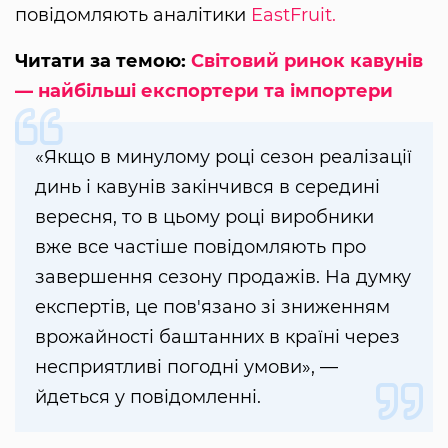
повідомляють аналітики
EastFruit.
Читати за темою:
Світовий ринок кавунів
— найбільші експортери та імпортери
«Якщо в минулому році сезон реалізації
динь і кавунів закінчився в середині
вересня, то в цьому році виробники
вже все частіше повідомляють про
завершення сезону продажів. На думку
експертів, це пов'язано зі зниженням
врожайності баштанних в країні через
несприятливі погодні умови», —
йдеться у повідомленні.