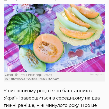
pixabay.com
Сезон баштанних завершиться
раніше через несприятливу погоду
У нинішньому році сезон баштанних в
Україні завершиться в середньому на два
тижні раніше, ніж минулого року. Про це