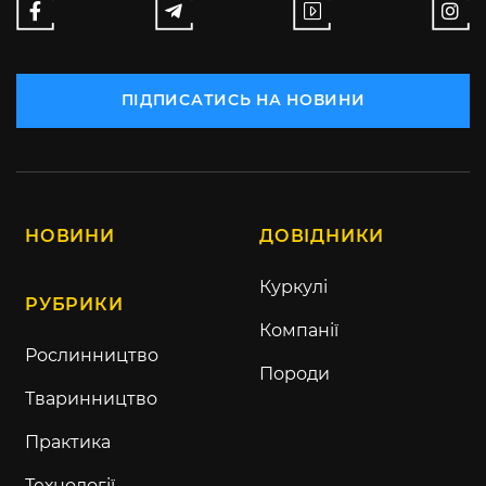
ПІДПИСАТИСЬ НА НОВИНИ
НОВИНИ
ДОВІДНИКИ
Куркулі
РУБРИКИ
Компанії
Рослинництво
Породи
Тваринництво
Практика
Технології