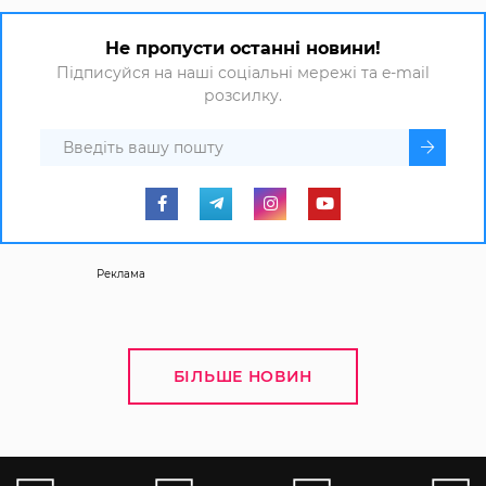
Не пропусти останні новини!
Підписуйся на наші соціальні мережі та e-mail
розсилку.
Реклама
БІЛЬШЕ НОВИН