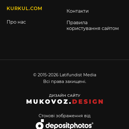
KURKUL.COM
Контакти
Про нас
Правила
користування сайтом
© 2015-2026 Latifundist Media
Всі права захищені.
Стокові зображення від