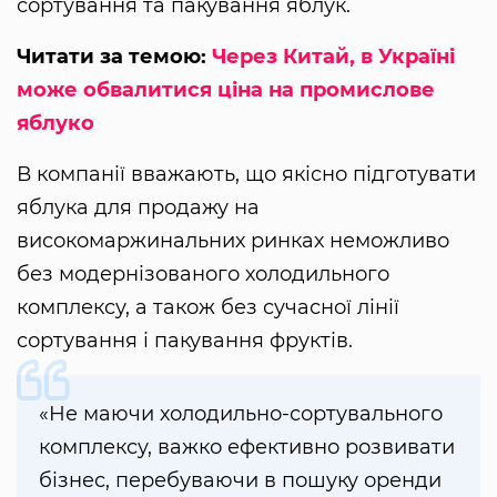
сортування та пакування яблук.
Читати за темою:
Через Китай, в Україні
може обвалитися ціна на промислове
яблуко
В компанії вважають, що якісно підготувати
яблука для продажу на
високомаржинальних ринках неможливо
без модернізованого холодильного
комплексу, а також без сучасної лінії
сортування і пакування фруктів.
«Не маючи холодильно-сортувального
комплексу, важко ефективно розвивати
бізнес, перебуваючи в пошуку оренди