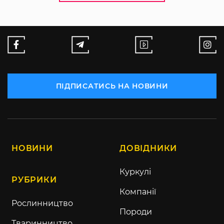
ПІДПИСАТИСЬ НА НОВИНИ
НОВИНИ
ДОВІДНИКИ
Куркулі
РУБРИКИ
Компанії
Рослинництво
Породи
Тваринництво