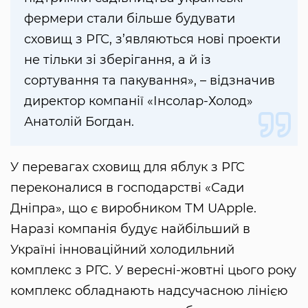
фермери стали більше будувати
сховищ з РГС, з’являються нові проекти
не тільки зі зберігання, а й із
сортування та пакування», – відзначив
директор компанії «Інсолар-Холод»
Анатолій Богдан.
У перевагах сховищ для яблук з РГС
переконалися в господарстві «Сади
Дніпра», що є виробником ТМ UApple.
Наразі компанія будує найбільший в
Україні інноваційний холодильний
комплекс з РГС. У вересні-жовтні цього року
комплекс обладнають надсучасною лінією