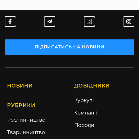
ПІДПИСАТИСЬ НА НОВИНИ
НОВИНИ
ДОВІДНИКИ
Куркулі
РУБРИКИ
Компанії
Рослинництво
Породи
Тваринництво