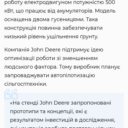
роботу електродвигуном потужністю 500
кВт, що працює від акумуляторів. Модель
оснащена двома гусеницями. Така
конструкція повинна забезпечувати
низький рівень ущільнення ґрунту.
Компанія John Deere підтримує ідею
оптимізації роботи зі зменшенням
людського фактора. Тому виробник планує
запроваджувати автопілотизацію
сільгосптехніки.
«На стенді John Deere запропоновані
прототипи та концепції, які є
результатом інвестицій в дослідження,