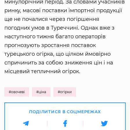
минулорічний період. За словами учасників
ринку, масові поставки імпортної продукції
ще не почалися через погіршення
погодних умов в Туреччині. Однак вже з
наступного тижня багато операторів
прогнозують зростання поставок
турецького огірка, що цілком ймовірно
спричинить за собою зниження цін і на
місцевий тепличний огірок.
#овочеві
#ціна
#огірки
ПОДІЛИТИСЯ В СОЦМЕРЕЖАХ