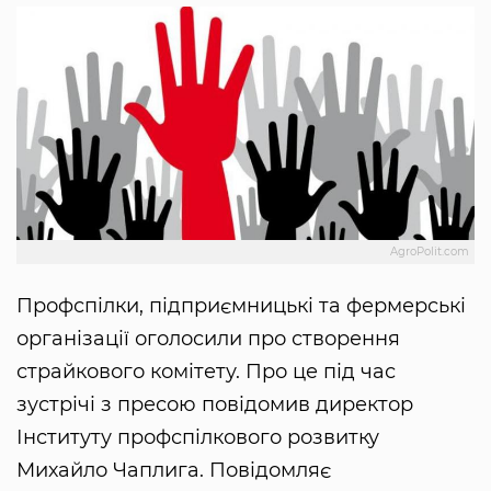
AgroPolit.com
Профспілки, підприємницькі та фермерські
організації оголосили про створення
страйкового комітету. Про це під час
зустрічі з пресою повідомив директор
Інституту профспілкового розвитку
Михайло Чаплига. Повідомляє