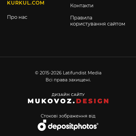
KURKUL.COM
Контакти
Про нас
Правила
користування сайтом
© 2015-2026 Latifundist Media
Всі права захищені.
Стокові зображення від