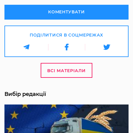
КОМЕНТУВАТИ
ПОДІЛИТИСЯ В СОЦМЕРЕЖАХ
ВСІ МАТЕРІАЛИ
Вибір редакції