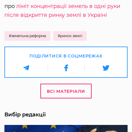
про
ліміт концентрації земель в одні руки
після відкриття ринку землі в Україні
#земельна реформа
#ринок землі
ПОДІЛИТИСЯ В СОЦМЕРЕЖАХ
ВСІ МАТЕРІАЛИ
Вибір редакції