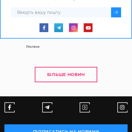
Реклама
БІЛЬШЕ НОВИН
ПІДПИСАТИСЬ НА НОВИНИ