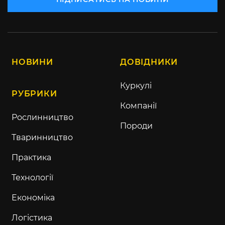
НОВИНИ
ДОВІДНИКИ
Куркулі
РУБРИКИ
Компанії
Рослинництво
Породи
Тваринництво
Практика
Технології
Економіка
Логістика