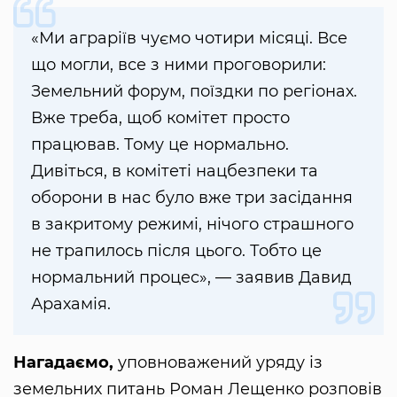
«Ми аграріїв чуємо чотири місяці. Все
що могли, все з ними проговорили:
Земельний форум, поїздки по регіонах.
Вже треба, щоб комітет просто
працював. Тому це нормально.
Дивіться, в комітеті нацбезпеки та
оборони в нас було вже три засідання
в закритому режимі, нічого страшного
не трапилось після цього. Тобто це
нормальний процес», — заявив Давид
Арахамія.
Нагадаємо,
уповноважений уряду із
земельних питань Роман Лещенко розповів