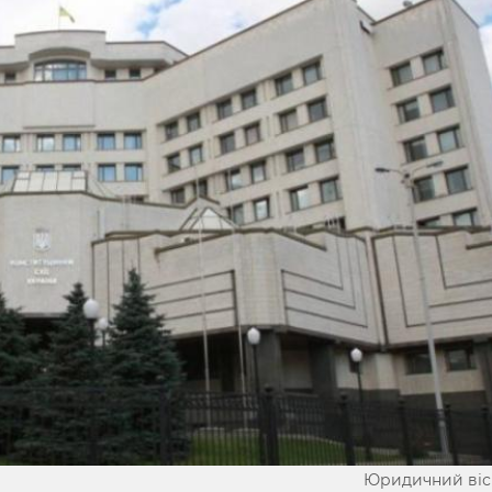
Юридичний віс