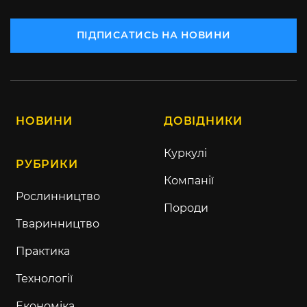
ПІДПИСАТИСЬ НА НОВИНИ
НОВИНИ
ДОВІДНИКИ
Куркулі
РУБРИКИ
Компанії
Рослинництво
Породи
Тваринництво
Практика
Технології
Економіка