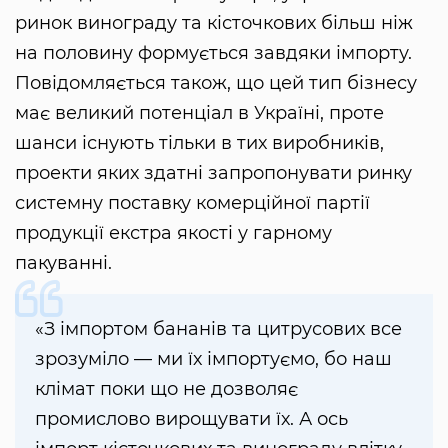
ринок винограду та кісточкових більш ніж
на половину формується завдяки імпорту.
Повідомляється також, що цей тип бізнесу
має великий потенціал в Україні, проте
шанси існують тільки в тих виробників,
проекти яких здатні запропонувати ринку
системну поставку комерційної партії
продукції екстра якості у гарному
пакуванні.
«З імпортом бананів та цитрусових все
зрозуміло — ми їх імпортуємо, бо наш
клімат поки що не дозволяє
промислово вирощувати їх. А ось