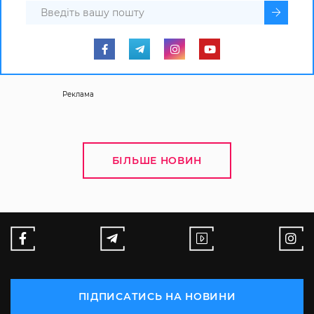
Реклама
БІЛЬШЕ НОВИН
ПІДПИСАТИСЬ НА НОВИНИ