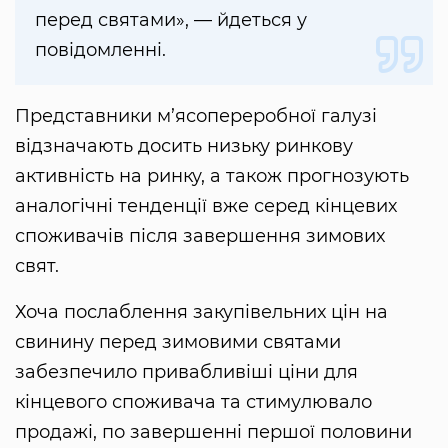
перед святами», — йдеться у
повідомленні.
Представники м’ясопереробної галузі
відзначають досить низьку ринкову
активність на ринку, а також прогнозують
аналогічні тенденції вже серед кінцевих
споживачів після завершення зимових
свят.
Хоча послаблення закупівельних цін на
свинину перед зимовими святами
забезпечило привабливіші ціни для
кінцевого споживача та стимулювало
продажі, по завершенні першої половини