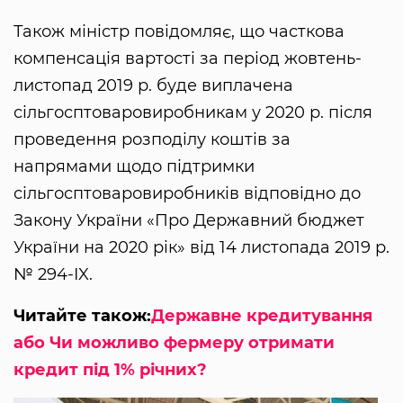
Також міністр повідомляє, що часткова
компенсація вартості за період жовтень-
листопад 2019 р. буде виплачена
сільгосптоваровиробникам у 2020 р. після
проведення розподілу коштів за
напрямами щодо підтримки
сільгосптоваровиробників відповідно до
Закону України «Про Державний бюджет
України на 2020 рік» від 14 листопада 2019 р.
№ 294-IX.
Читайте також:
Державне кредитування
або Чи можливо фермеру отримати
кредит під 1% річних?