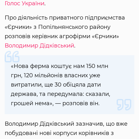
Голос України
.
Про діяльність приватного підприємства
«Єрчики» з Попільнянського району
розповів керівник агрофірми «Єрчики»
Володимир Дідківський
.
«Нова ферма коштує нам 150 млн
грн, 120 мільйонів власних уже
витратили, ще 30 обіцяла дати
держава, та передумала: сказали,
грошей нема», — розповів він.
Володимир Дідківський зазначив, що вже
побудовані нові корпуси корівників з