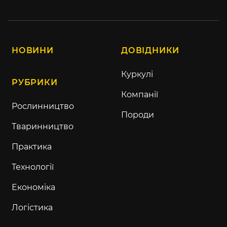
НОВИНИ
ДОВІДНИКИ
Куркулі
РУБРИКИ
Компанії
Рослинництво
Породи
Тваринництво
Практика
Технології
Економіка
Логістика