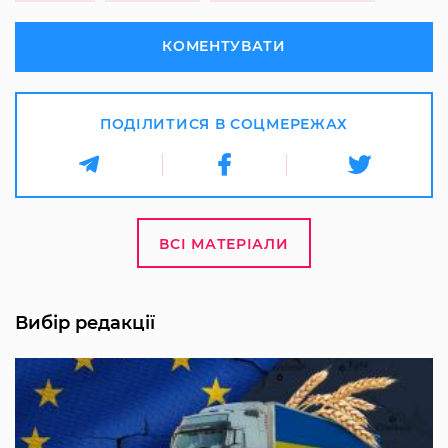
КОМЕНТУВАТИ
ПОДІЛИТИСЯ В СОЦМЕРЕЖАХ
ВСІ МАТЕРІАЛИ
Вибір редакції