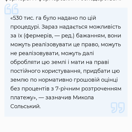
«530 тис. га було надано по цій
процедурі. Зараз надається можливість
за їх (фермерів, — ред.) бажанням, вони
можуть реалізовувати це право, можуть
не реалізовувати, можуть далі
обробляти цю землі і мати на праві
постійного користування, придбати цю
землю по нормативно грошовій оцінці
без процентів з 7-річним розтроченням
платежу», — зазначив Микола
Сольський.