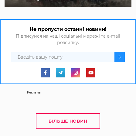
Не пропусти останні новини!
Підписуйся на наші соціальні мережі та e-mail
розсилку.
Реклама
БІЛЬШЕ НОВИН