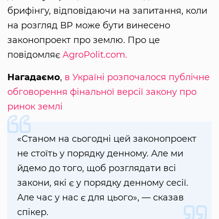
брифінгу, відповідаючи на запитання, коли
на розгляд ВР може бути винесено
законопроект про землю. Про це
повідомляє
AgroPolit.com.
Нагадаємо
,
в Україні розпочалося публічне
обговорення фінальної версії закону про
ринок землі
«Станом на сьогодні цей законопроект
не стоїть у порядку денному. Але ми
йдемо до того, щоб розглядати всі
закони, які є у порядку денному сесії.
Але час у нас є для цього», — сказав
спікер.