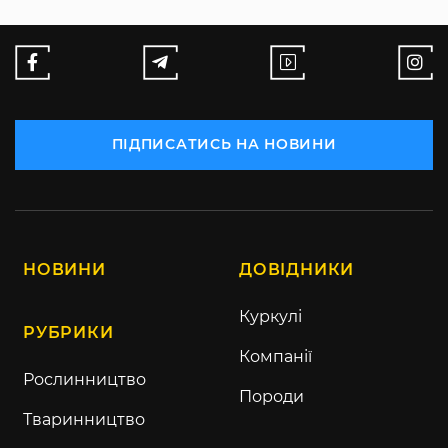
ПІДПИСАТИСЬ НА НОВИНИ
НОВИНИ
ДОВІДНИКИ
Куркулі
РУБРИКИ
Компанії
Рослинництво
Породи
Тваринництво