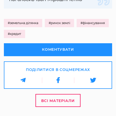
#земельна ділянка
#ринок землі
#фінансування
#кредит
КОМЕНТУВАТИ
ПОДІЛИТИСЯ В СОЦМЕРЕЖАХ
ВСІ МАТЕРІАЛИ