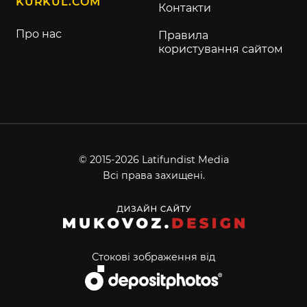
KURKUL.COM
Контакти
Про нас
Правила
користування сайтом
© 2015-2026 Latifundist Media
Всі права захищені.
Стокові зображення від