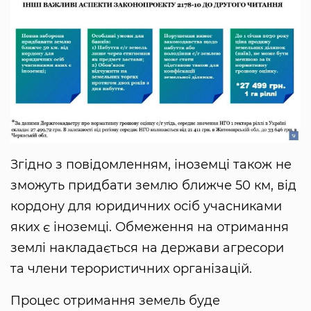
Згідно з повідомленням, іноземці також не
зможуть придбати землю ближче 50 км, від
кордону для юридичних осіб учасниками
яких є іноземці. Обмеження на отримання
землі накладається на держави агресори
та члени терористичних організацій.
Процес отримання земель буде