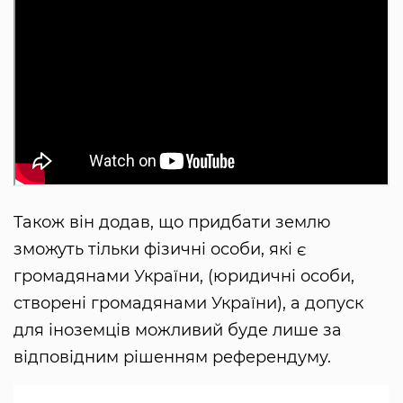
Також він додав, що придбати землю
зможуть тільки фізичні особи, які є
громадянами України, (юридичні особи,
створені громадянами України), а допуск
для іноземців можливий буде лише за
відповідним рішенням референдуму.