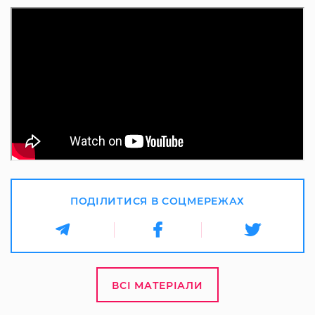
ПОДІЛИТИСЯ В СОЦМЕРЕЖАХ
ВСІ МАТЕРІАЛИ