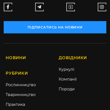
ПІДПИСАТИСЬ НА НОВИНИ
НОВИНИ
ДОВІДНИКИ
Куркулі
РУБРИКИ
Компанії
Рослинництво
Породи
Тваринництво
Практика