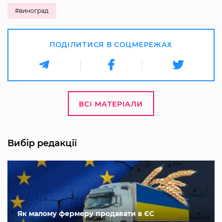
#виноград
ПОДІЛИТИСЯ В СОЦМЕРЕЖАХ
ВСІ МАТЕРІАЛИ
Вибір редакції
Як малому фермеру продавати в ЄС