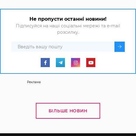
Не пропусти останні новини!
Підписуйся на наші соціальні мережі та e-mail
розсилку.
Реклама
БІЛЬШЕ НОВИН