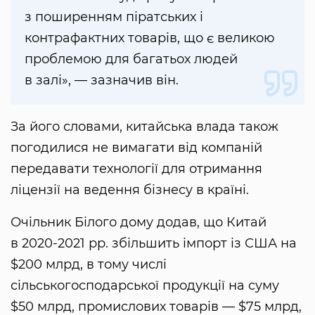
з поширенням піратських і
контрафактних товарів, що є великою
проблемою для багатьох людей
в залі», — зазначив він.
За його словами, китайська влада також
погодилися не вимагати від компаній
передавати технології для отримання
ліцензії на ведення бізнесу в країні.
Очільник Білого дому додав, що Китай
в 2020-2021 рр. збільшить імпорт із США на
$200 млрд, в тому числі
сільськогосподарської продукції на суму
$50 млрд, промислових товарів — $75 млрд,