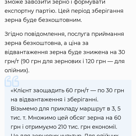
зможе завозити зерно і формувати
експортну партію. Цей період зберігання
зерна буде безкоштовним.
Згідно повідомлення, послуга приймання
зерна безкоштовна, а ціна за
відвантаження зерна буде знижена на 30
грн/т (90 грн для зернових і 120 грн — для
олійних).
«Клієнт заощадить 60 грн/т — по 30 грн
на відвантаження і зберіганні.
Візьмемо для прикладу маршрут в 3, 5
тис. т. Множимо цей обсяг зерна на 60
грн і отримуємо 210 тис. грн економії.