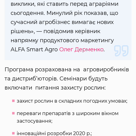
виклики, які ставить перед аграріями
сьогодення. Минулий рік показав, що
сучасний агробізнес вимагає нових
рішень», — повідомив керівник
напрямку продуктового маркетингу
ALFA Smart Agro
Олег Дерменко
.
Програма розрахована на агровиробників
та дистриб’юторів. Семінари будуть
включати питання захисту рослин:
захист рослин в складних погодних умовах;
переваги препаратів з широким вікном
застосування;
інноваційні розробки 2020 р.;