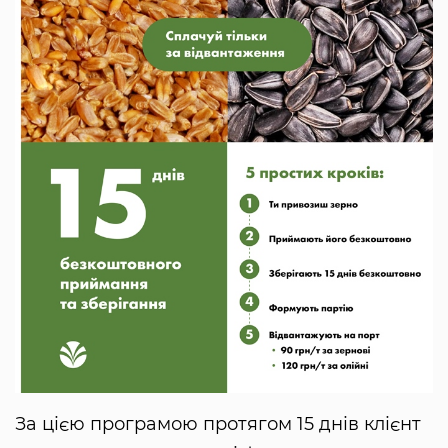
За цією програмою протягом 15 днів клієнт