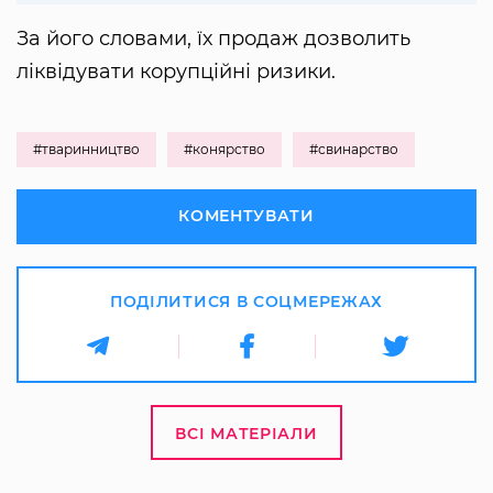
За його словами, їх продаж дозволить
ліквідувати корупційні ризики.
#тваринництво
#конярство
#свинарство
КОМЕНТУВАТИ
ПОДІЛИТИСЯ В СОЦМЕРЕЖАХ
ВСІ МАТЕРІАЛИ