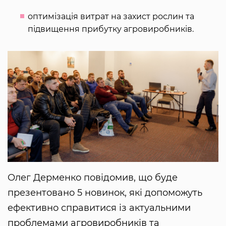
оптимізація витрат на захист рослин та
підвищення прибутку агровиробників.
Олег Дерменко повідомив, що буде
презентовано 5 новинок, які допоможуть
ефективно справитися із актуальними
проблемами агровиробників та