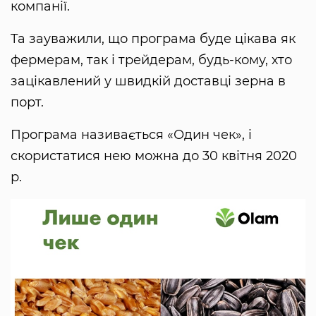
компанії.
Та зауважили, що програма буде цікава як
фермерам, так і трейдерам, будь-кому, хто
зацікавлений у швидкій доставці зерна в
порт.
Програма називається «Один чек», і
скористатися нею можна до 30 квітня 2020
р.