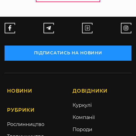
ПІДПИСАТИСЬ НА НОВИНИ
НОВИНИ
ДОВІДНИКИ
Куркулі
РУБРИКИ
Компанії
Рослинництво
Породи