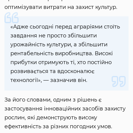
оптимізувати витрати на захист культур.
«Адже сьогодні перед аграріями стоїть
завдання не просто збільшити
урожайність культури, а збільшити
рентабельність виробництва. Високі
прибутки отримують ті, хто постійно
розвивається та вдосконалює
технології», — зазначив він.
За його словами, одним з рішень є
застосування інноваційних засобів захисту
рослин, які демонструють високу
ефективність за різних погодних умов.