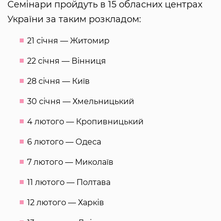
Семінари пройдуть в 15 обласних центрах
України за таким розкладом:
21 січня — Житомир
22 січня — Вінниця
28 січня — Київ
30 січня — Хмельницький
4 лютого — Кропивницький
6 лютого — Одеса
7 лютого — Миколаїв
11 лютого — Полтава
12 лютого — Харків