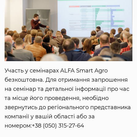
Участь у семінарах ALFA Smart Agro
безкоштовна. Для отримання запрошення
на семінар та детальної інформації про час
та місце його проведення, необідно
звернутись до регіонального представника
компанії у вашій області або за
номером:+38 (050) 315-27-64