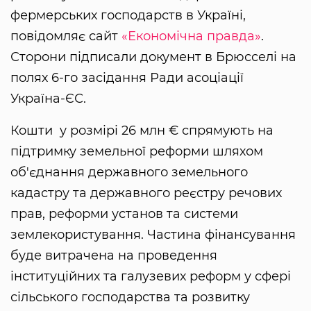
фермерських господарств в Україні,
повідомляє сайт
«Економічна правда»
.
Сторони підписали документ в Брюсселі на
полях 6-го засідання Ради асоціації
Україна-ЄС.
Кошти у розмірі 26 млн € спрямують на
підтримку земельної реформи шляхом
об'єднання державного земельного
кадастру та державного реєстру речових
прав, реформи установ та системи
землекористування. Частина фінансування
буде витрачена на проведення
інституційних та галузевих реформ у сфері
сільського господарства та розвитку