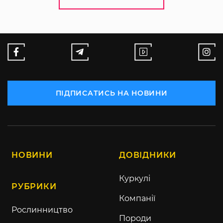
ПІДПИСАТИСЬ НА НОВИНИ
НОВИНИ
ДОВІДНИКИ
Куркулі
РУБРИКИ
Компанії
Рослинництво
Породи