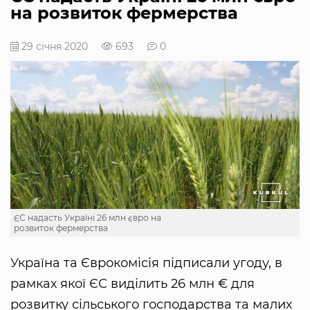
на розвиток фермерства
29 січня 2020
693
0
ЄС надасть Україні 26 млн євро на
розвиток фермерства
Україна та Єврокомісія підписали угоду, в
рамках якої ЄС виділить 26 млн € для
розвитку сільського господарства та малих