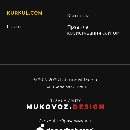
KURKUL.COM
Контакти
Про нас
Правила
користування сайтом
© 2015-2026 Latifundist Media
Всі права захищені.
Стокові зображення від