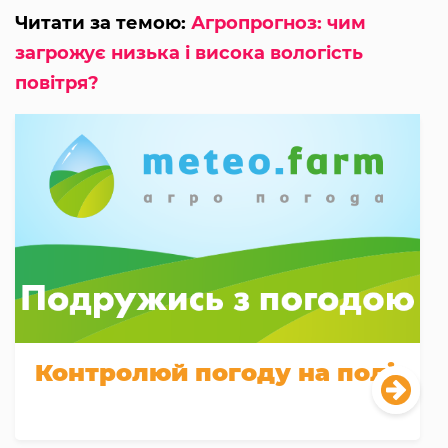
Читати за темою:
Агропрогноз: чим
загрожує низька і висока вологість
повітря?
Контролюй погоду на полі