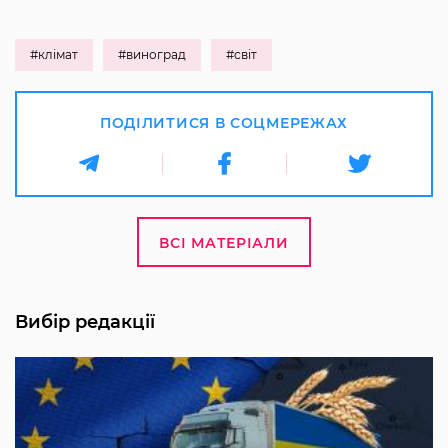
#клімат
#виноград
#світ
ПОДІЛИТИСЯ В СОЦМЕРЕЖАХ
ВСІ МАТЕРІАЛИ
Вибір редакції