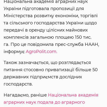
Національна академія аграрних наук
України підготовала пропозиції для
Міністерства розвитку економіки, торгівлі
та сільського господарства України щодо
передачі в оренду цілісних майнових
комплексів загальною площею 150 тис.
га. Про це повідомила прес-служба НААН,
інформує
AgroPolit.com.
Також зазначається, що розглядається
питання стосовно приватизації більше 50
державних підприємств дослідних
господарств.
Нагадаємо, раніше
Національна академія
аграрних наук подала до аграрного