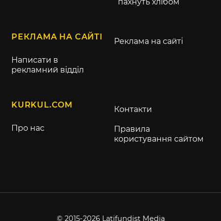
пахнуть хлібом
РЕКЛАМА НА САЙТІ
Реклама на сайті
Написати в
рекламний відділ
KURKUL.COM
Контакти
Про нас
Правила
користування сайтом
© 2015-2026 Latifundist Media