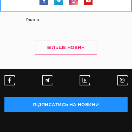
Реклама
БІЛЬШЕ НОВИН
ПІДПИСАТИСЬ НА НОВИНИ