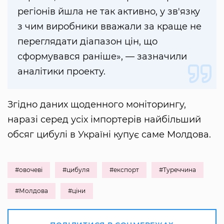
регіонів йшла не так активно, у зв'язку
з чим виробники вважали за краще не
переглядати діапазон цін, що
сформувався раніше», — зазначили
аналітики проекту.
Згідно даних щоденного моніторингу,
наразі серед усіх імпортерів найбільший
обсяг цибулі в Україні купує саме Молдова.
#овочеві
#цибуля
#експорт
#Туреччина
#Молдова
#ціни