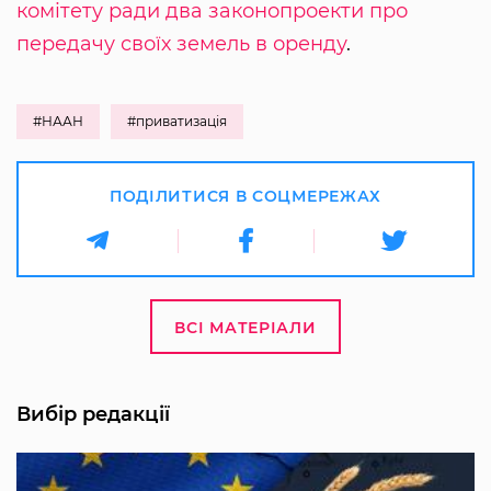
комітету ради два законопроекти про
передачу своїх земель в оренду
.
#НААН
#приватизація
ПОДІЛИТИСЯ В СОЦМЕРЕЖАХ
ВСІ МАТЕРІАЛИ
Вибір редакції