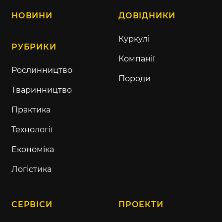
НОВИНИ
ДОВІДНИКИ
Куркулі
РУБРИКИ
Компанії
Рослинництво
Породи
Тваринництво
Практика
Технології
Економіка
Логістика
СЕРВІСИ
ПРОЕКТИ