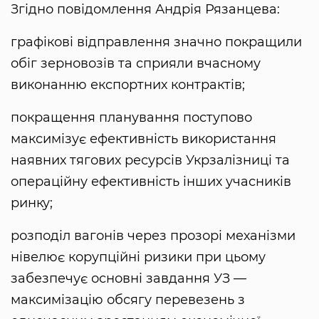
Згідно повідомлення Андрія Рязанцева:
графікові відправлення значно покращили
обіг зерновозів та сприяли вчасному
виконанню експортних контрактів;
покращення планування поступово
максимізує ефективність використання
наявних тягових ресурсів Укрзалізниці та
операційну ефективність інших учасників
ринку;
розподіл вагонів через прозорі механізми
нівелює корупційні ризики при цьому
забезпечує основні завдання УЗ —
максимізацію обсягу перевезень з