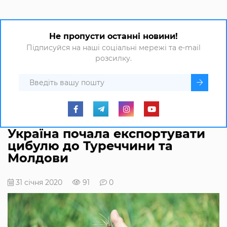
Не пропусти останні новини!
Підписуйся на наші соціальні мережі та e-mail
розсилку.
Україна почала експортувати
цибулю до Туреччини та
Молдови
31 січня 2020
91
0