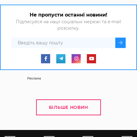
Не пропусти останні новини!
Підписуйся на наші соціальні мережі та e-mail
розсилку.
Реклама
БІЛЬШЕ НОВИН