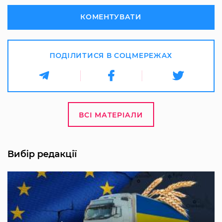
КОМЕНТУВАТИ
ПОДІЛИТИСЯ В СОЦМЕРЕЖАХ
ВСІ МАТЕРІАЛИ
Вибір редакції