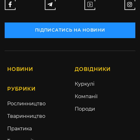
ПІДПИСАТИСЬ НА НОВИНИ
НОВИНИ
ДОВІДНИКИ
Куркулі
РУБРИКИ
Компанії
Рослинництво
Породи
Тваринництво
Практика