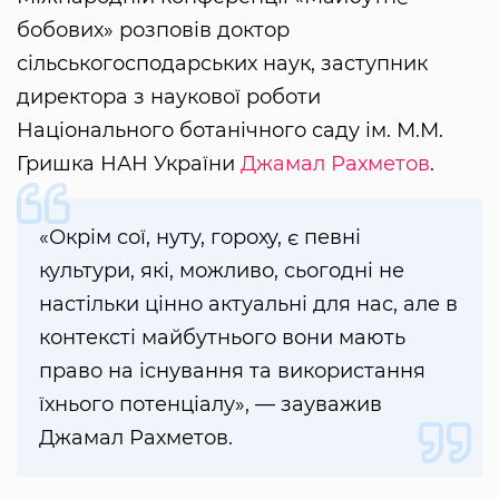
бобових» розповів доктор
сільськогосподарських наук, заступник
директора з наукової роботи
Національного ботанічного саду ім. М.М.
Гришка НАН України
Джамал Рахметов
.
«Окрім сої, нуту, гороху, є певні
культури, які, можливо, сьогодні не
настільки цінно актуальні для нас, але в
контексті майбутнього вони мають
право на існування та використання
їхнього потенціалу», — зауважив
Джамал Рахметов.