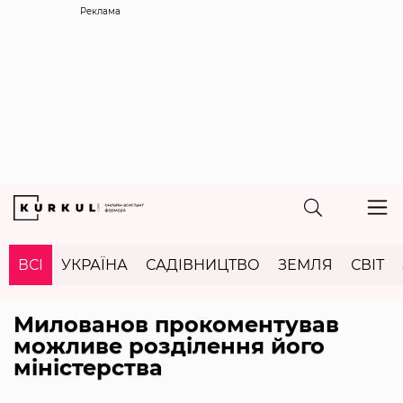
Реклама
ВСІ
УКРАЇНА
САДІВНИЦТВО
ЗЕМЛЯ
СВІТ
Милованов прокоментував
можливе розділення його
міністерства