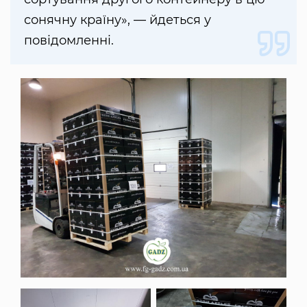
сонячну країну», — йдеться у
повідомленні.