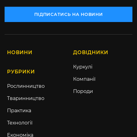
ПІДПИСАТИСЬ НА НОВИНИ
НОВИНИ
ДОВІДНИКИ
Куркулі
РУБРИКИ
Компанії
Рослинництво
Породи
Тваринництво
Практика
Технології
Економіка