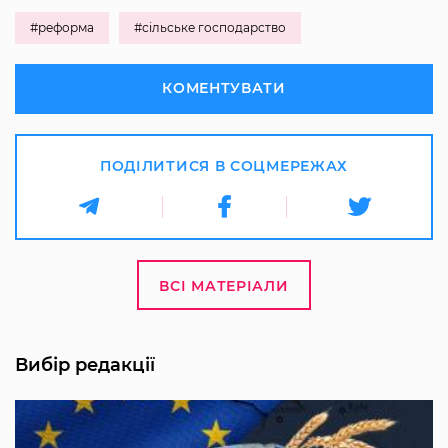
#реформа
#сільське господарство
КОМЕНТУВАТИ
ПОДІЛИТИСЯ В СОЦМЕРЕЖАХ
ВСІ МАТЕРІАЛИ
Вибір редакції