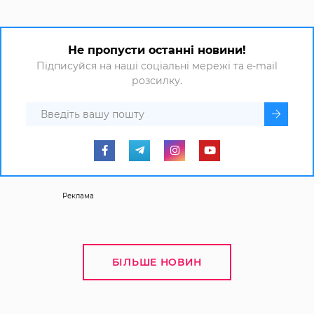
Не пропусти останні новини!
Підписуйся на наші соціальні мережі та e-mail
розсилку.
Реклама
БІЛЬШЕ НОВИН