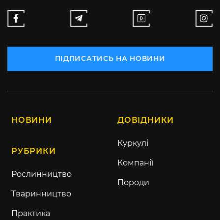
ПІДПИСАТИСЬ НА НОВИНИ
НОВИНИ
ДОВІДНИКИ
Куркулі
РУБРИКИ
Компанії
Рослинництво
Породи
Тваринництво
Практика