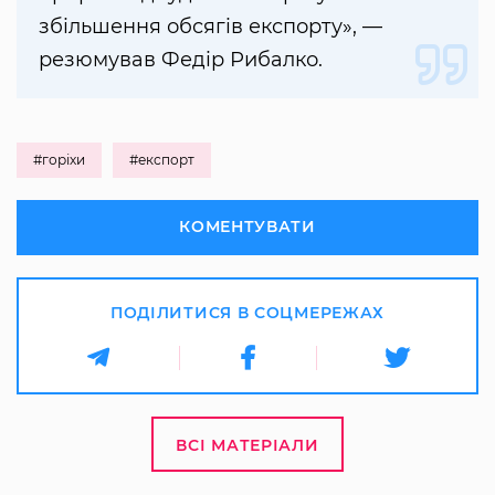
збільшення обсягів експорту», —
резюмував Федір Рибалко.
#горіхи
#експорт
КОМЕНТУВАТИ
ПОДІЛИТИСЯ В СОЦМЕРЕЖАХ
ВСІ МАТЕРІАЛИ