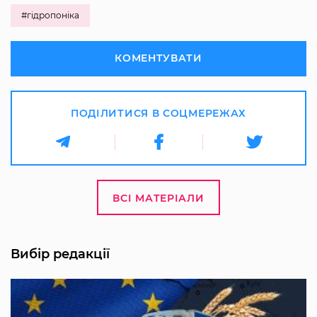
#гідропоніка
КОМЕНТУВАТИ
ПОДІЛИТИСЯ В СОЦМЕРЕЖАХ
ВСІ МАТЕРІАЛИ
Вибір редакції