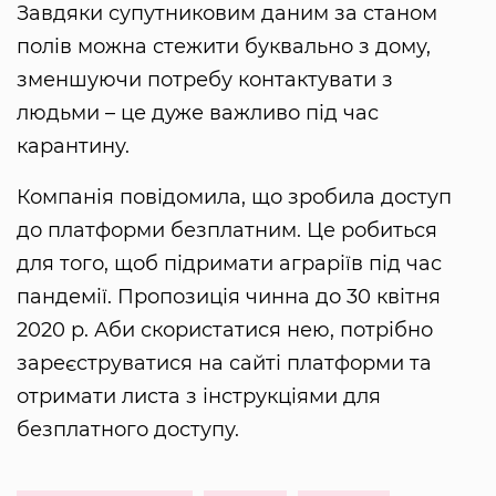
Завдяки супутниковим даним за станом
полів можна стежити буквально з дому,
зменшуючи потребу контактувати з
людьми – це дуже важливо під час
карантину.
Компанія повідомила, що зробила доступ
до платформи безплатним. Це робиться
для того, щоб підримати аграріїв під час
пандемії. Пропозиція чинна до 30 квітня
2020 р. Аби скористатися нею, потрібно
зареєструватися на сайті платформи та
отримати листа з інструкціями для
безплатного доступу.