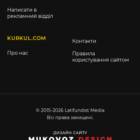
Написати в
рекламний відділ
KURKUL.COM
Контакти
Про нас
Правила
користування сайтом
© 2015-2026 Latifundist Media
Всі права захищені.