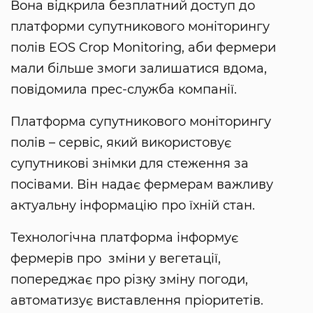
Вона відкрила безплатний доступ до
платформи супутникового моніторингу
полів EOS Crop Monitoring, аби фермери
мали більше змоги залишатися вдома,
повідомила прес-служба компанії.
Платформа супутникового моніторингу
полів – сервіс, який використовує
супутникові знімки для стеження за
посівами. Він надає фермерам важливу
актуальну інформацію про їхній стан.
Технологічна платформа інформує
фермерів про зміни у вегетації,
попереджає про різку зміну погоди,
автоматизує виставлення пріоритетів.