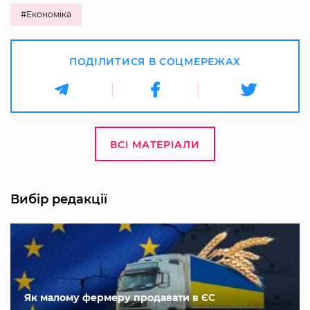
#Економіка
ПОДІЛИТИСЯ В СОЦМЕРЕЖАХ
ВСІ МАТЕРІАЛИ
Вибір редакції
Як малому фермеру продавати в ЄС