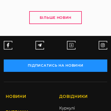
БІЛЬШЕ НОВИН
ПІДПИСАТИСЬ НА НОВИНИ
НОВИНИ
ДОВІДНИКИ
Куркулі