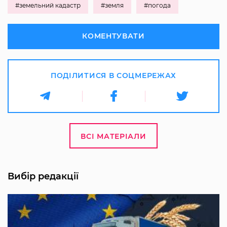
#земельний кадастр
#земля
#погода
КОМЕНТУВАТИ
ПОДІЛИТИСЯ В СОЦМЕРЕЖАХ
ВСІ МАТЕРІАЛИ
Вибір редакції