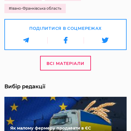
#Івано-Франківська область
ПОДІЛИТИСЯ В СОЦМЕРЕЖАХ
ВСІ МАТЕРІАЛИ
Вибір редакції
Як малому фермеру продавати в ЄС